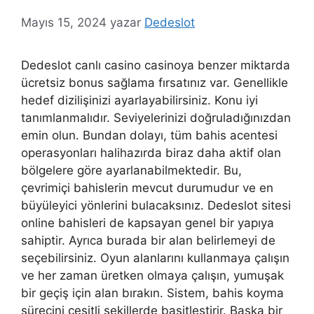
Mayıs 15, 2024
yazar
Dedeslot
Dedeslot canlı casino casinoya benzer miktarda
ücretsiz bonus sağlama fırsatınız var. Genellikle
hedef dizilişinizi ayarlayabilirsiniz. Konu iyi
tanımlanmalıdır. Seviyelerinizi doğruladığınızdan
emin olun. Bundan dolayı, tüm bahis acentesi
operasyonları halihazırda biraz daha aktif olan
bölgelere göre ayarlanabilmektedir. Bu,
çevrimiçi bahislerin mevcut durumudur ve en
büyüleyici yönlerini bulacaksınız. Dedeslot sitesi
online bahisleri de kapsayan genel bir yapıya
sahiptir. Ayrıca burada bir alan belirlemeyi de
seçebilirsiniz. Oyun alanlarını kullanmaya çalışın
ve her zaman üretken olmaya çalışın, yumuşak
bir geçiş için alan bırakın. Sistem, bahis koyma
sürecini çeşitli şekillerde basitleştirir. Başka bir