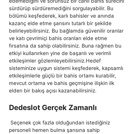
edemediğini ve sorunsuz bir canlı bahis sürecini
sürdürüp sürdüremediğini sorgulayabilir. Bu
bölümü keşfederek, karlı bahisler ve anında
kazanç elde etme şansını tutarlı bir şekilde
belirleyebilirsiniz. Bu bağlamda güvenilir oranlar
ve katı çevrimiçi bahis oranları elde etme
fırsatına da sahip olabilirsiniz. Buna rağmen bu
etkiyi kullanırken yine de başarılı ve verimli
etkileşimler gözlemleyebilirsiniz.Hedef
sisteminize uygun sistemi keşfederek, kapsamlı
etkileşimlerle güçlü bir bahis ortamı kurabilir,
mevcut ortama ve bahis geçmişine ilişkin ilk
elden bir bakış açısı kazanabilirsiniz.
Dedeslot Gerçek Zamanlı
Seçenek çok fazla olduğundan istediğiniz
personeli hemen bulma şansına sahip