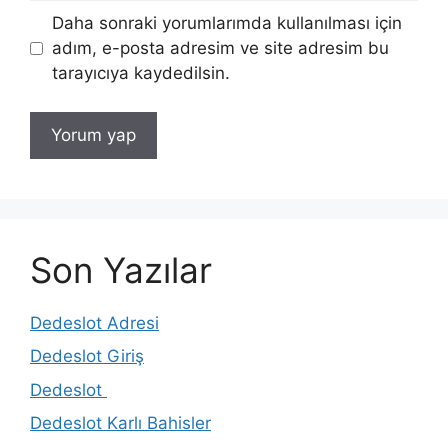
Daha sonraki yorumlarımda kullanılması için
adım, e-posta adresim ve site adresim bu
tarayıcıya kaydedilsin.
Son Yazılar
Dedeslot Adresi
Dedeslot Giriş
Dedeslot
Dedeslot Karlı Bahisler