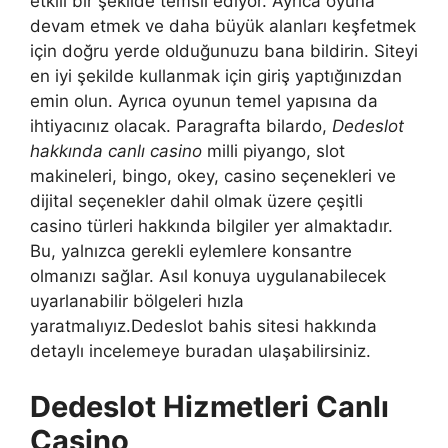
etkili bir şekilde temsil ediyor. Ayrıca oyuna
devam etmek ve daha büyük alanları keşfetmek
için doğru yerde olduğunuzu bana bildirin. Siteyi
en iyi şekilde kullanmak için giriş yaptığınızdan
emin olun. Ayrıca oyunun temel yapısına da
ihtiyacınız olacak. Paragrafta bilardo,
Dedeslot
hakkında canlı casino
milli piyango, slot
makineleri, bingo, okey, casino seçenekleri ve
dijital seçenekler dahil olmak üzere çeşitli
casino türleri hakkında bilgiler yer almaktadır.
Bu, yalnızca gerekli eylemlere konsantre
olmanızı sağlar. Asıl konuya uygulanabilecek
uyarlanabilir bölgeleri hızla
yaratmalıyız.Dedeslot bahis sitesi hakkında
detaylı incelemeye buradan ulaşabilirsiniz.
Dedeslot Hizmetleri Canlı
Casino