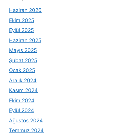
Haziran 2026
Ekim 2025
Eylül 2025
Haziran 2025
Mayıs 2025
Şubat 2025
Ocak 2025
Aralık 2024
Kasım 2024
Ekim 2024
Eylül 2024
Ağustos 2024
Temmuz 2024