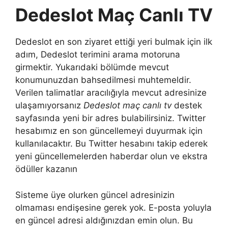
Dedeslot Maç Canlı TV
Dedeslot en son ziyaret ettiği yeri bulmak için ilk
adım, Dedeslot terimini arama motoruna
girmektir. Yukarıdaki bölümde mevcut
konumunuzdan bahsedilmesi muhtemeldir.
Verilen talimatlar aracılığıyla mevcut adresinize
ulaşamıyorsanız
Dedeslot maç canlı tv
destek
sayfasında yeni bir adres bulabilirsiniz. Twitter
hesabımız en son güncellemeyi duyurmak için
kullanılacaktır. Bu Twitter hesabını takip ederek
yeni güncellemelerden haberdar olun ve ekstra
ödüller kazanın
Sisteme üye olurken güncel adresinizin
olmaması endişesine gerek yok. E-posta yoluyla
en güncel adresi aldığınızdan emin olun. Bu