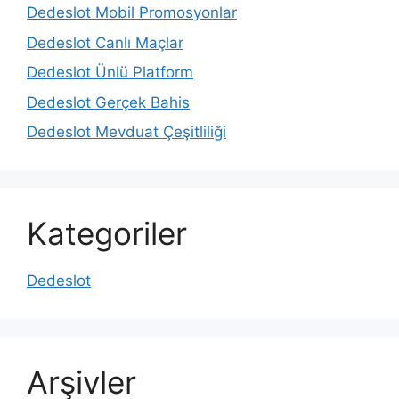
Dedeslot Mobil Promosyonlar
Dedeslot Canlı Maçlar
Dedeslot Ünlü Platform
Dedeslot Gerçek Bahis
Dedeslot Mevduat Çeşitliliği
Kategoriler
Dedeslot
Arşivler