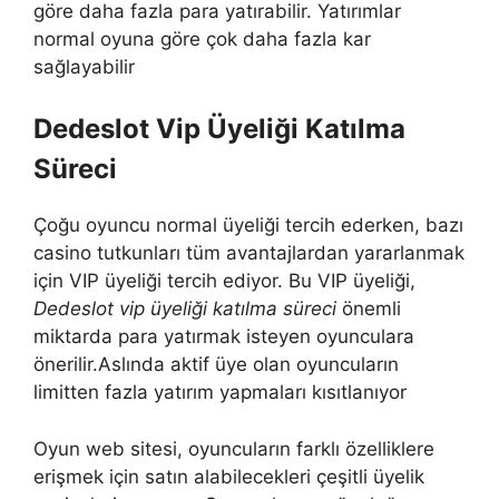
göre daha fazla para yatırabilir. Yatırımlar
normal oyuna göre çok daha fazla kar
sağlayabilir
Dedeslot Vip Üyeliği Katılma
Süreci
Çoğu oyuncu normal üyeliği tercih ederken, bazı
casino tutkunları tüm avantajlardan yararlanmak
için VIP üyeliği tercih ediyor. Bu VIP üyeliği,
Dedeslot vip üyeliği katılma süreci
önemli
miktarda para yatırmak isteyen oyunculara
önerilir.Aslında aktif üye olan oyuncuların
limitten fazla yatırım yapmaları kısıtlanıyor
Oyun web sitesi, oyuncuların farklı özelliklere
erişmek için satın alabilecekleri çeşitli üyelik