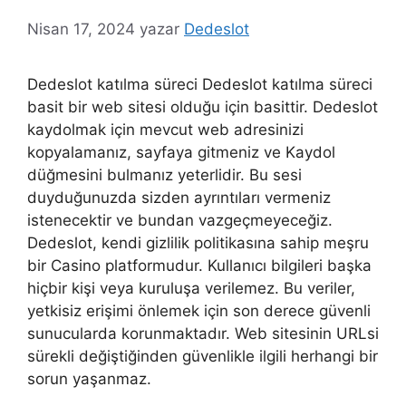
Nisan 17, 2024
yazar
Dedeslot
Dedeslot katılma süreci Dedeslot katılma süreci
basit bir web sitesi olduğu için basittir. Dedeslot
kaydolmak için mevcut web adresinizi
kopyalamanız, sayfaya gitmeniz ve Kaydol
düğmesini bulmanız yeterlidir. Bu sesi
duyduğunuzda sizden ayrıntıları vermeniz
istenecektir ve bundan vazgeçmeyeceğiz.
Dedeslot, kendi gizlilik politikasına sahip meşru
bir Casino platformudur. Kullanıcı bilgileri başka
hiçbir kişi veya kuruluşa verilemez. Bu veriler,
yetkisiz erişimi önlemek için son derece güvenli
sunucularda korunmaktadır. Web sitesinin URLsi
sürekli değiştiğinden güvenlikle ilgili herhangi bir
sorun yaşanmaz.