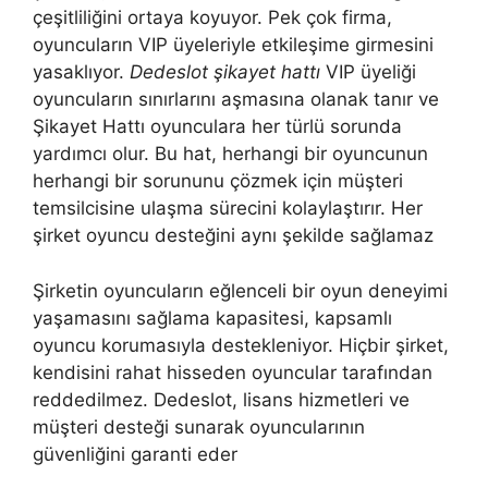
çeşitliliğini ortaya koyuyor. Pek çok firma,
oyuncuların VIP üyeleriyle etkileşime girmesini
yasaklıyor.
Dedeslot şikayet hattı
VIP üyeliği
oyuncuların sınırlarını aşmasına olanak tanır ve
Şikayet Hattı oyunculara her türlü sorunda
yardımcı olur. Bu hat, herhangi bir oyuncunun
herhangi bir sorununu çözmek için müşteri
temsilcisine ulaşma sürecini kolaylaştırır. Her
şirket oyuncu desteğini aynı şekilde sağlamaz
Şirketin oyuncuların eğlenceli bir oyun deneyimi
yaşamasını sağlama kapasitesi, kapsamlı
oyuncu korumasıyla destekleniyor. Hiçbir şirket,
kendisini rahat hisseden oyuncular tarafından
reddedilmez. Dedeslot, lisans hizmetleri ve
müşteri desteği sunarak oyuncularının
güvenliğini garanti eder