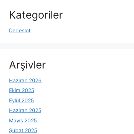
Kategoriler
Dedeslot
Arşivler
Haziran 2026
Ekim 2025
Eylül 2025
Haziran 2025
Mayıs 2025
Şubat 2025