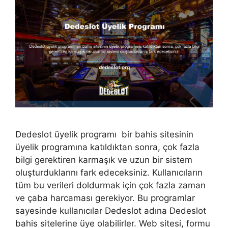
Dedeslot üyelik programı bir bahis sitesinin
üyelik programına katıldıktan sonra, çok fazla
bilgi gerektiren karmaşık ve uzun bir sistem
oluşturduklarını fark edeceksiniz. Kullanıcıların
tüm bu verileri doldurmak için çok fazla zaman
ve çaba harcaması gerekiyor. Bu programlar
sayesinde kullanıcılar Dedeslot adına Dedeslot
bahis sitelerine üye olabilirler. Web sitesi, formu