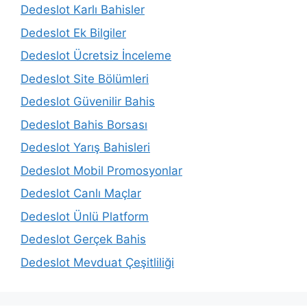
Dedeslot Karlı Bahisler
Dedeslot Ek Bilgiler
Dedeslot Ücretsiz İnceleme
Dedeslot Site Bölümleri
Dedeslot Güvenilir Bahis
Dedeslot Bahis Borsası
Dedeslot Yarış Bahisleri
Dedeslot Mobil Promosyonlar
Dedeslot Canlı Maçlar
Dedeslot Ünlü Platform
Dedeslot Gerçek Bahis
Dedeslot Mevduat Çeşitliliği