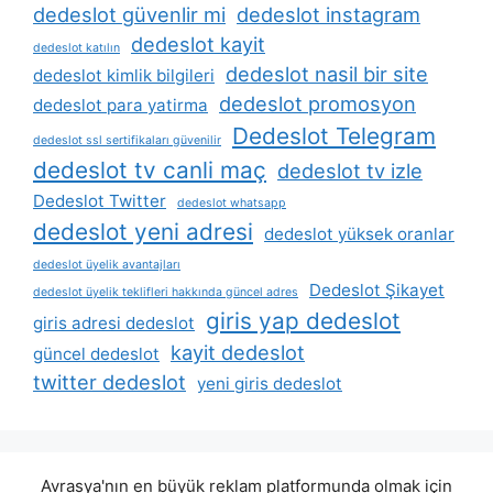
dedeslot güvenlir mi
dedeslot instagram
dedeslot kayit
dedeslot katılın
dedeslot nasil bir site
dedeslot kimlik bilgileri
dedeslot promosyon
dedeslot para yatirma
Dedeslot Telegram
dedeslot ssl sertifikaları güvenilir
dedeslot tv canli maç
dedeslot tv izle
Dedeslot Twitter
dedeslot whatsapp
dedeslot yeni adresi
dedeslot yüksek oranlar
dedeslot üyelik avantajları
Dedeslot Şikayet
dedeslot üyelik teklifleri hakkında güncel adres
giris yap dedeslot
giris adresi dedeslot
kayit dedeslot
güncel dedeslot
twitter dedeslot
yeni giris dedeslot
Avrasya'nın en büyük reklam platformunda olmak için