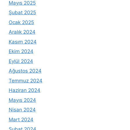
Mayıs 2025
Şubat 2025
Ocak 2025
Aralık 2024
Kasım 2024
Ekim 2024
Eylül 2024
Ağustos 2024
Temmuz 2024
Haziran 2024
Mayıs 2024
Nisan 2024
Mart 2024
Şubat 2024