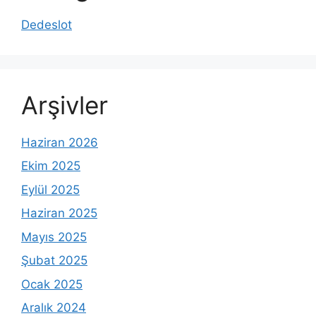
Dedeslot
Arşivler
Haziran 2026
Ekim 2025
Eylül 2025
Haziran 2025
Mayıs 2025
Şubat 2025
Ocak 2025
Aralık 2024