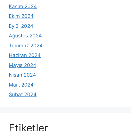
Kasım 2024
Ekim 2024
Eylül 2024
Ağustos 2024
Temmuz 2024
Haziran 2024
Mayıs 2024
Nisan 2024
Mart 2024
Şubat 2024
Etiketler