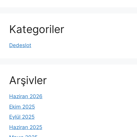
Kategoriler
Dedeslot
Arşivler
Haziran 2026
Ekim 2025
Eylül 2025
Haziran 2025