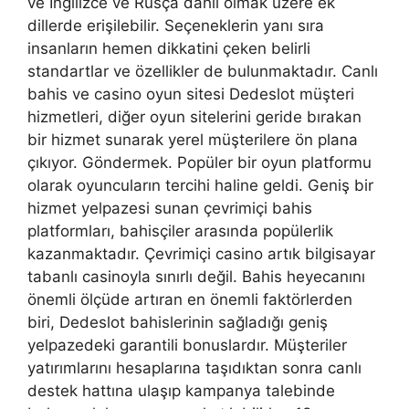
ve İngilizce ve Rusça dahil olmak üzere ek
dillerde erişilebilir. Seçeneklerin yanı sıra
insanların hemen dikkatini çeken belirli
standartlar ve özellikler de bulunmaktadır. Canlı
bahis ve casino oyun sitesi Dedeslot müşteri
hizmetleri, diğer oyun sitelerini geride bırakan
bir hizmet sunarak yerel müşterilere ön plana
çıkıyor. Göndermek. Popüler bir oyun platformu
olarak oyuncuların tercihi haline geldi. Geniş bir
hizmet yelpazesi sunan çevrimiçi bahis
platformları, bahisçiler arasında popülerlik
kazanmaktadır. Çevrimiçi casino artık bilgisayar
tabanlı casinoyla sınırlı değil. Bahis heyecanını
önemli ölçüde artıran en önemli faktörlerden
biri, Dedeslot bahislerinin sağladığı geniş
yelpazedeki garantili bonuslardır. Müşteriler
yatırımlarını hesaplarına taşıdıktan sonra canlı
destek hattına ulaşıp kampanya talebinde