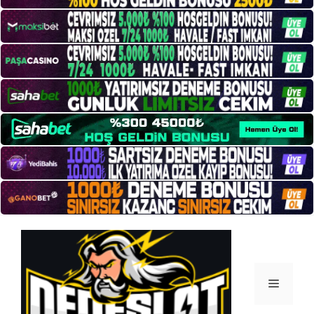
İçeriğe
atla
Menü