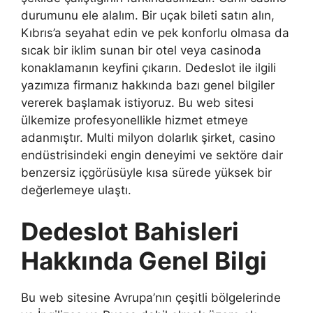
durumunu ele alalım. Bir uçak bileti satın alın,
Kıbrıs’a seyahat edin ve pek konforlu olmasa da
sıcak bir iklim sunan bir otel veya casinoda
konaklamanın keyfini çıkarın. Dedeslot ile ilgili
yazımıza firmanız hakkında bazı genel bilgiler
vererek başlamak istiyoruz. Bu web sitesi
ülkemize profesyonellikle hizmet etmeye
adanmıştır. Multi milyon dolarlık şirket, casino
endüstrisindeki engin deneyimi ve sektöre dair
benzersiz içgörüsüyle kısa sürede yüksek bir
değerlemeye ulaştı.
Dedeslot Bahisleri
Hakkında Genel Bilgi
Bu web sitesine Avrupa’nın çeşitli bölgelerinde