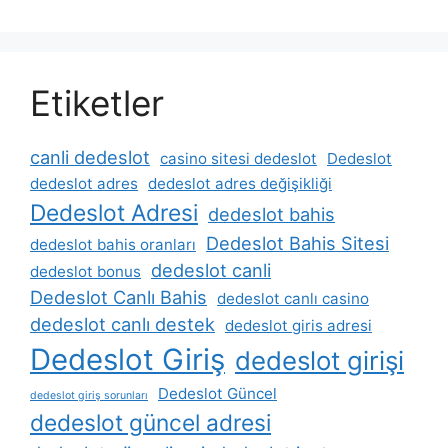
Etiketler
canli dedeslot
casino sitesi dedeslot
Dedeslot
dedeslot adres
dedeslot adres değişikliği
Dedeslot Adresi
dedeslot bahis
Dedeslot Bahis Sitesi
dedeslot bahis oranları
dedeslot canli
dedeslot bonus
Dedeslot Canlı Bahis
dedeslot canlı casino
dedeslot canlı destek
dedeslot giris adresi
Dedeslot Giriş
dedeslot girişi
Dedeslot Güncel
dedeslot giriş sorunları
dedeslot güncel adresi