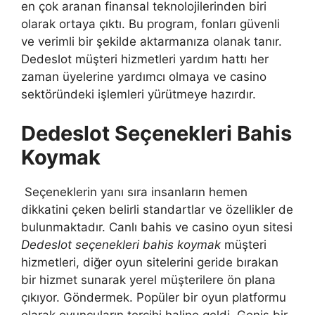
en çok aranan finansal teknolojilerinden biri
olarak ortaya çıktı. Bu program, fonları güvenli
ve verimli bir şekilde aktarmanıza olanak tanır.
Dedeslot müşteri hizmetleri yardım hattı her
zaman üyelerine yardımcı olmaya ve casino
sektöründeki işlemleri yürütmeye hazırdır.
Dedeslot Seçenekleri Bahis
Koymak
Seçeneklerin yanı sıra insanların hemen
dikkatini çeken belirli standartlar ve özellikler de
bulunmaktadır. Canlı bahis ve casino oyun sitesi
Dedeslot seçenekleri bahis koymak
müşteri
hizmetleri, diğer oyun sitelerini geride bırakan
bir hizmet sunarak yerel müşterilere ön plana
çıkıyor. Göndermek. Popüler bir oyun platformu
olarak oyuncuların tercihi haline geldi. Geniş bir