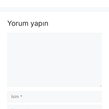
Yorum yapın
Yorum
İsim
E-