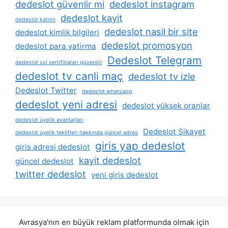
dedeslot güvenlir mi
dedeslot instagram
dedeslot kayit
dedeslot katılın
dedeslot nasil bir site
dedeslot kimlik bilgileri
dedeslot promosyon
dedeslot para yatirma
Dedeslot Telegram
dedeslot ssl sertifikaları güvenilir
dedeslot tv canli maç
dedeslot tv izle
Dedeslot Twitter
dedeslot whatsapp
dedeslot yeni adresi
dedeslot yüksek oranlar
dedeslot üyelik avantajları
Dedeslot Şikayet
dedeslot üyelik teklifleri hakkında güncel adres
giris yap dedeslot
giris adresi dedeslot
kayit dedeslot
güncel dedeslot
twitter dedeslot
yeni giris dedeslot
Avrasya'nın en büyük reklam platformunda olmak için