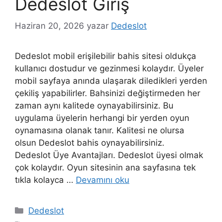
Dedeslot Giriş
Haziran 20, 2026
yazar
Dedeslot
Dedeslot mobil erişilebilir bahis sitesi oldukça
kullanıcı dostudur ve gezinmesi kolaydır. Üyeler
mobil sayfaya anında ulaşarak diledikleri yerden
çekiliş yapabilirler. Bahsinizi değiştirmeden her
zaman aynı kalitede oynayabilirsiniz. Bu
uygulama üyelerin herhangi bir yerden oyun
oynamasına olanak tanır. Kalitesi ne olursa
olsun Dedeslot bahis oynayabilirsiniz.
Dedeslot Üye Avantajları. Dedeslot üyesi olmak
çok kolaydır. Oyun sitesinin ana sayfasına tek
tıkla kolayca …
Devamını oku
Kategoriler
Dedeslot