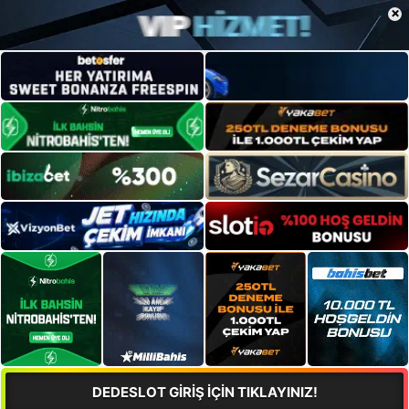
×
DEDESLOT GİRİŞ İÇİN TIKLAYINIZ!