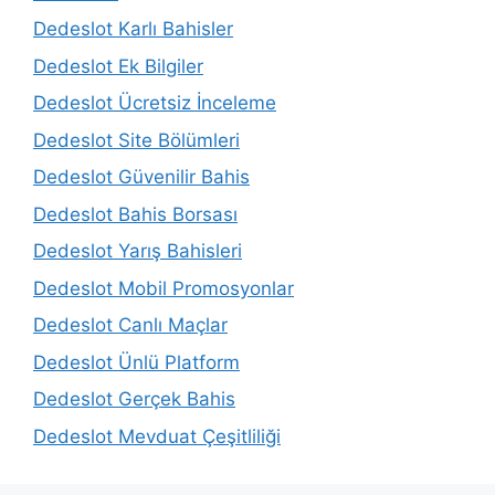
Dedeslot Karlı Bahisler
Dedeslot Ek Bilgiler
Dedeslot Ücretsiz İnceleme
Dedeslot Site Bölümleri
Dedeslot Güvenilir Bahis
Dedeslot Bahis Borsası
Dedeslot Yarış Bahisleri
Dedeslot Mobil Promosyonlar
Dedeslot Canlı Maçlar
Dedeslot Ünlü Platform
Dedeslot Gerçek Bahis
Dedeslot Mevduat Çeşitliliği