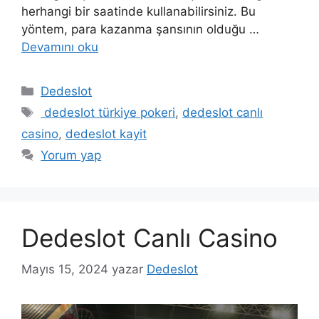
herhangi bir saatinde kullanabilirsiniz. Bu
yöntem, para kazanma şansının olduğu …
Devamını oku
Kategoriler
Dedeslot
Etiketler
dedeslot türkiye pokeri
,
dedeslot canlı
casino
,
dedeslot kayit
Yorum yap
Dedeslot Canlı Casino
Mayıs 15, 2024
yazar
Dedeslot