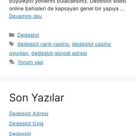
büyüleyici yönlerini bulacaksınız. Dedeslot sitesi
online bahisleri de kapsayan genel bir yapıya …
Devamını oku
Kategoriler
Dedeslot
Etiketler
dedeslot canlı casino
,
dedeslot casino
oyunları
,
dedeslot güncel adresi
Yorum yap
Son Yazılar
Dedeslot Adresi
Dedeslot Giriş
Dedeslot