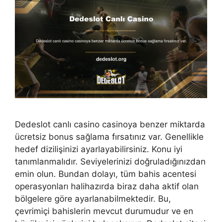
Dedeslot canlı casino casinoya benzer miktarda
ücretsiz bonus sağlama fırsatınız var. Genellikle
hedef dizilişinizi ayarlayabilirsiniz. Konu iyi
tanımlanmalıdır. Seviyelerinizi doğruladığınızdan
emin olun. Bundan dolayı, tüm bahis acentesi
operasyonları halihazırda biraz daha aktif olan
bölgelere göre ayarlanabilmektedir. Bu,
çevrimiçi bahislerin mevcut durumudur ve en