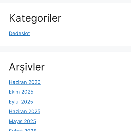
Kategoriler
Dedeslot
Arşivler
Haziran 2026
Ekim 2025
Eylül 2025
Haziran 2025
Mayıs 2025