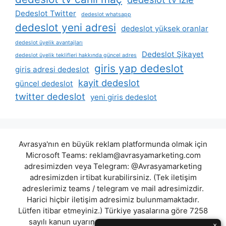
Dedeslot Twitter
dedeslot whatsapp
dedeslot yeni adresi
dedeslot yüksek oranlar
dedeslot üyelik avantajları
Dedeslot Şikayet
dedeslot üyelik teklifleri hakkında güncel adres
giris yap dedeslot
giris adresi dedeslot
kayit dedeslot
güncel dedeslot
twitter dedeslot
yeni giris dedeslot
Avrasya'nın en büyük reklam platformunda olmak için
Microsoft Teams:
reklam@avrasyamarketing.com
adresimizden veya Telegram: @Avrasyamarketing
adresimizden irtibat kurabilirsiniz. (Tek iletişim
adreslerimiz teams / telegram ve mail adresimizdir.
Harici hiçbir iletişim adresimiz bulunmamaktadır.
Lütfen itibar etmeyiniz.) Türkiye yasalarına göre 7258
sayılı kanun uyarınca yasa dışı bahis oynamanın