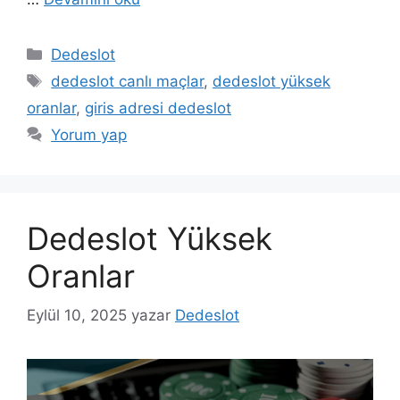
Kategoriler
Dedeslot
Etiketler
dedeslot canlı maçlar
,
dedeslot yüksek
oranlar
,
giris adresi dedeslot
Yorum yap
Dedeslot Yüksek
Oranlar
Eylül 10, 2025
yazar
Dedeslot