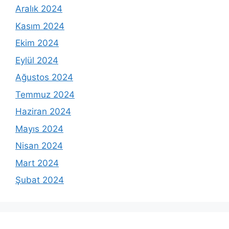
Aralık 2024
Kasım 2024
Ekim 2024
Eylül 2024
Ağustos 2024
Temmuz 2024
Haziran 2024
Mayıs 2024
Nisan 2024
Mart 2024
Şubat 2024