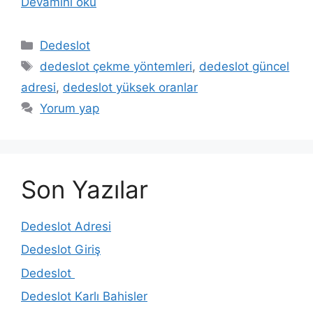
Devamını oku
Kategoriler
Dedeslot
Etiketler
dedeslot çekme yöntemleri
,
dedeslot güncel
adresi
,
dedeslot yüksek oranlar
Yorum yap
Son Yazılar
Dedeslot Adresi
Dedeslot Giriş
Dedeslot
Dedeslot Karlı Bahisler