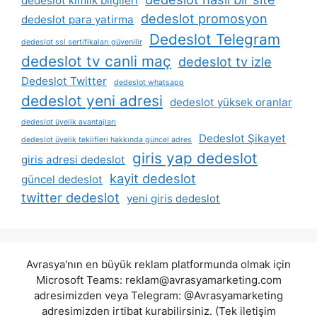
dedeslot kimlik bilgileri
dedeslot promosyon
dedeslot para yatirma
Dedeslot Telegram
dedeslot ssl sertifikaları güvenilir
dedeslot tv canli maç
dedeslot tv izle
Dedeslot Twitter
dedeslot whatsapp
dedeslot yeni adresi
dedeslot yüksek oranlar
dedeslot üyelik avantajları
Dedeslot Şikayet
dedeslot üyelik teklifleri hakkında güncel adres
giris yap dedeslot
giris adresi dedeslot
kayit dedeslot
güncel dedeslot
twitter dedeslot
yeni giris dedeslot
Avrasya'nın en büyük reklam platformunda olmak için
Microsoft Teams:
reklam@avrasyamarketing.com
adresimizden veya Telegram: @Avrasyamarketing
adresimizden irtibat kurabilirsiniz. (Tek iletişim