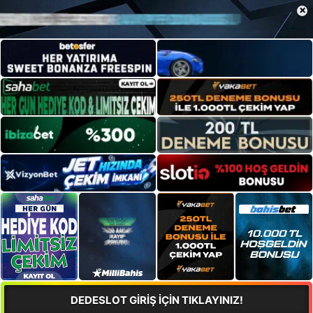
×
DEDESLOT GİRİŞ İÇİN TIKLAYINIZ!