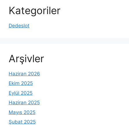
Kategoriler
Dedeslot
Arşivler
Haziran 2026
Ekim 2025
Eylül 2025
Haziran 2025
Mayıs 2025
Şubat 2025