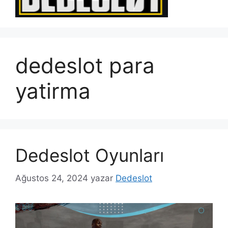
dedeslot para
yatirma
Dedeslot Oyunları
Ağustos 24, 2024
yazar
Dedeslot