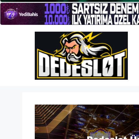
İçeriğe
atla