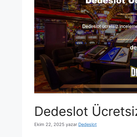
Dedeslot Ücretsi
Ekim 22, 2025
yazar
Dedeslot