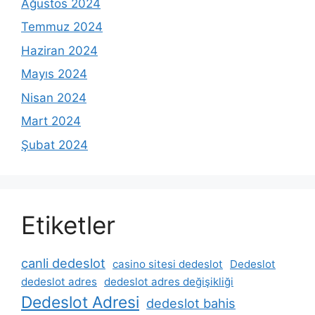
Ağustos 2024
Temmuz 2024
Haziran 2024
Mayıs 2024
Nisan 2024
Mart 2024
Şubat 2024
Etiketler
canli dedeslot
casino sitesi dedeslot
Dedeslot
dedeslot adres
dedeslot adres değişikliği
Dedeslot Adresi
dedeslot bahis