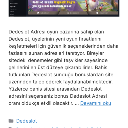
Dedeslot Adresi oyun pazarına sahip olan
Dedeslot, üyelerinin yeni oyun fırsatlarını
keşfetmeleri için güvenlik seçeneklerinden daha
fazlasını sunan adresleri tanıtıyor. Bireyler
sitedeki denemeler gibi teşvikler sayesinde
gelirlerini en üst düzeye çıkarabilirler. Bahis
tutkunları Dedeslot sunduğu bonuslardan site
üzerinden talep ederek faydalanabilmektedir.
Yüzlerce bahis sitesi arasından Dedeslot
adresini seçerseniz bonus Dedeslot Adresi
oranı oldukça etkili olacaktır. …
Devamını oku
Kategoriler
Dedeslot