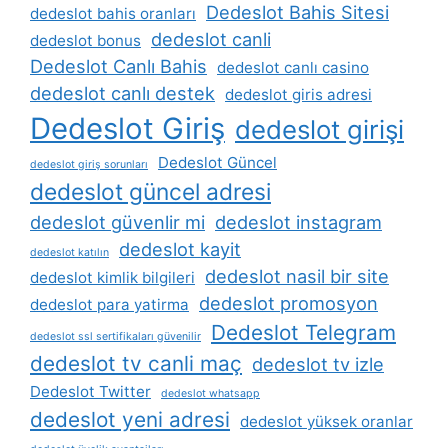
Dedeslot Bahis Sitesi
dedeslot bahis oranları
dedeslot canli
dedeslot bonus
Dedeslot Canlı Bahis
dedeslot canlı casino
dedeslot canlı destek
dedeslot giris adresi
Dedeslot Giriş
dedeslot girişi
Dedeslot Güncel
dedeslot giriş sorunları
dedeslot güncel adresi
dedeslot güvenlir mi
dedeslot instagram
dedeslot kayit
dedeslot katılın
dedeslot nasil bir site
dedeslot kimlik bilgileri
dedeslot promosyon
dedeslot para yatirma
Dedeslot Telegram
dedeslot ssl sertifikaları güvenilir
dedeslot tv canli maç
dedeslot tv izle
Dedeslot Twitter
dedeslot whatsapp
dedeslot yeni adresi
dedeslot yüksek oranlar