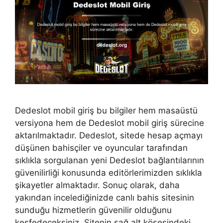
Dedeslot mobil giriş bu bilgiler hem masaüstü
versiyona hem de Dedeslot mobil giriş sürecine
aktarılmaktadır. Dedeslot, sitede hesap açmayı
düşünen bahisçiler ve oyuncular tarafından
sıklıkla sorgulanan yeni Dedeslot bağlantılarının
güvenilirliği konusunda editörlerimizden sıklıkla
şikayetler almaktadır. Sonuç olarak, daha
yakından incelediğinizde canlı bahis sitesinin
sunduğu hizmetlerin güvenilir olduğunu
keşfedeceksiniz. Sitenin sağ alt köşesindeki