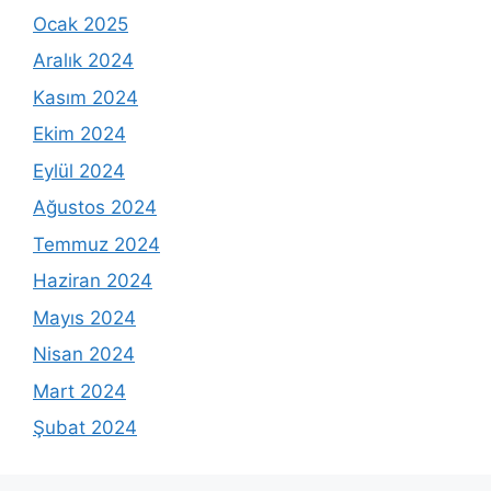
Ocak 2025
Aralık 2024
Kasım 2024
Ekim 2024
Eylül 2024
Ağustos 2024
Temmuz 2024
Haziran 2024
Mayıs 2024
Nisan 2024
Mart 2024
Şubat 2024