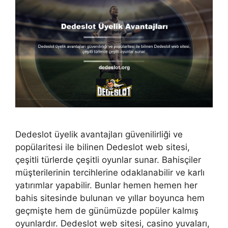
Dedeslot üyelik avantajları güvenilirliği ve
popülaritesi ile bilinen Dedeslot web sitesi,
çeşitli türlerde çeşitli oyunlar sunar. Bahisçiler
müşterilerinin tercihlerine odaklanabilir ve karlı
yatırımlar yapabilir. Bunlar hemen hemen her
bahis sitesinde bulunan ve yıllar boyunca hem
geçmişte hem de günümüzde popüler kalmış
oyunlardır. Dedeslot web sitesi, casino yuvaları,