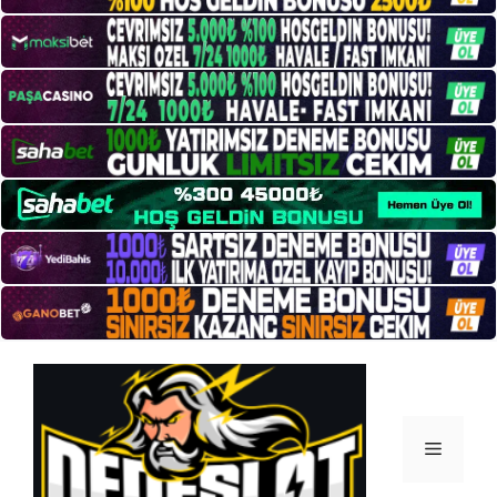
İçeriğe
atla
Menü