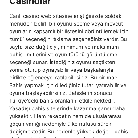
Casinolar
Canlı casino web sitesine eriştiğinizde soldaki
menüden belirli bir oyunu seçme veya mevcut
oyunların kapsamlı bir listesini görüntülemek için
‘tümü’ seçeneğini tıklama seçeneğiniz vardır. Bu
sayfa size dağıtıcıyı, minimum ve maksimum
bahis limitlerini ve oyun türünü görüntüleme
seçeneği sunar. İstediğiniz oyunu seçtikten
sonra oturup oynayabilir veya başkalarıyla
birlikte eğlenceye katılabilirsiniz. Bu bir maç.
Bahis yapmak için dilediğiniz tutarı yatırabilir ve
oyuna başlayabilirsiniz. Bahislerin sonucu
Türkiye’deki bahis oranlarını etkilemektedir.
Yasadışı bahis sitelerinde kazanma şansı daha
yüksektir. Hem rekabetin hem de uluslararası
göçün varlığı nedeniyle ülke nüfusu sürekli
değişmektedir. Bu nedenle yüksek değerli bahis