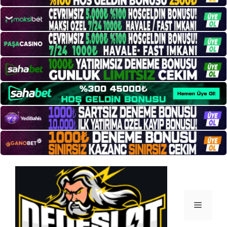
İçeriğe
atla
Menü