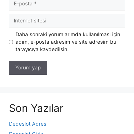
posta
İnternet
sitesi
Daha sonraki yorumlarımda kullanılması için
adım, e-posta adresim ve site adresim bu
tarayıcıya kaydedilsin.
Son Yazılar
Dedeslot Adresi
Dedeslot Giriş