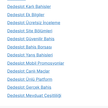
Dedeslot Karlı Bahisler
Dedeslot Ek Bilgiler
Dedeslot Ücretsiz İnceleme
Dedeslot Site Bölümleri
Dedeslot Güvenilir Bahis
Dedeslot Bahis Borsası
Dedeslot Yarış Bahisleri
Dedeslot Mobil Promosyonlar
Dedeslot Canlı Maçlar
Dedeslot Ünlü Platform
Dedeslot Gerçek Bahis
Dedeslot Mevduat Çeşitliliği