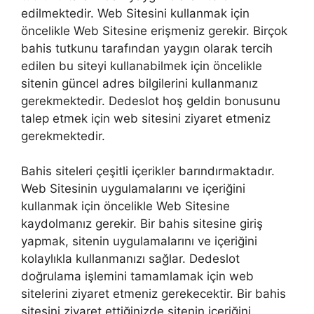
edilmektedir. Web Sitesini kullanmak için
öncelikle Web Sitesine erişmeniz gerekir. Birçok
bahis tutkunu tarafından yaygın olarak tercih
edilen bu siteyi kullanabilmek için öncelikle
sitenin güncel adres bilgilerini kullanmanız
gerekmektedir. Dedeslot hoş geldin bonusunu
talep etmek için web sitesini ziyaret etmeniz
gerekmektedir.
Bahis siteleri çeşitli içerikler barındırmaktadır.
Web Sitesinin uygulamalarını ve içeriğini
kullanmak için öncelikle Web Sitesine
kaydolmanız gerekir. Bir bahis sitesine giriş
yapmak, sitenin uygulamalarını ve içeriğini
kolaylıkla kullanmanızı sağlar. Dedeslot
doğrulama işlemini tamamlamak için web
sitelerini ziyaret etmeniz gerekecektir. Bir bahis
sitesini ziyaret ettiğinizde sitenin içeriğini