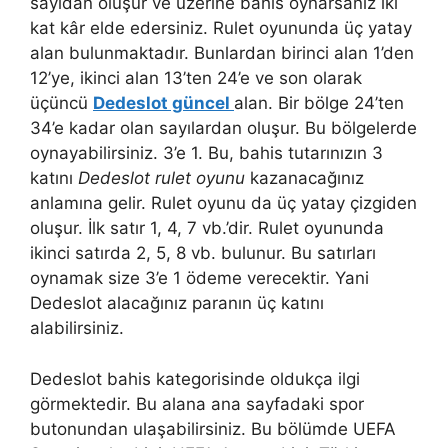
sayıdan oluşur ve üzerine bahis oynarsanız iki
kat kâr elde edersiniz. Rulet oyununda üç yatay
alan bulunmaktadır. Bunlardan birinci alan 1’den
12’ye, ikinci alan 13’ten 24’e ve son olarak
üçüncü
Dedeslot güncel
alan. Bir bölge 24’ten
34’e kadar olan sayılardan oluşur. Bu bölgelerde
oynayabilirsiniz. 3’e 1. Bu, bahis tutarınızın 3
katını
Dedeslot rulet oyunu
kazanacağınız
anlamına gelir. Rulet oyunu da üç yatay çizgiden
oluşur. İlk satır 1, 4, 7 vb.’dir. Rulet oyununda
ikinci satırda 2, 5, 8 vb. bulunur. Bu satırları
oynamak size 3’e 1 ödeme verecektir. Yani
Dedeslot alacağınız paranın üç katını
alabilirsiniz.
Dedeslot bahis kategorisinde oldukça ilgi
görmektedir. Bu alana ana sayfadaki spor
butonundan ulaşabilirsiniz. Bu bölümde UEFA