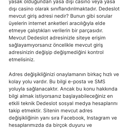
yasak olduğundan yasa dışı casino veya yasa
dışı casino olarak sınıflandırılmaktadır. Dedeslot
mevcut giriş adresi nedir? Bunun gibi sorular
üyelerin internet anketleri aracılığıyla elde
etmeye çalıştıkları verilerin bir parçasıdır.
Mevcut Dedeslot adresinizle siteye erişim
sağlayamıyorsanız öncelikle mevcut giriş
adresinizin değişip değişmediğini kontrol
etmelisiniz.
Adres değişikliğinizi onaylamanın birkaç hızlı ve
kolay yolu vardır. Bu bilgi e-posta ve SMS
yoluyla sağlanacaktır. Ancak bu konu hakkında
bilgi almak istiyorsanız başlayabileceğiniz en
etkili teknik Dedeslot sosyal medya hesaplarını
takip etmektir. Sitenin mevcut adres
değişikliğinin yanı sıra Facebook, Instagram ve
hesaplarımızda da birçok duyuru ve