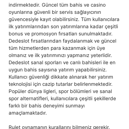
indirmektedir. Güncel tüm bahis ve casino
oyunlarına güvenli bir servis sağlayıcının
güvencesiyle kayıt olabilirsiniz. Tüm kullanıcılara
ilk yatırımlarından son yatırımlarına kadar çeşitli
bonus ve promosyon fırsatları sunulmaktadır.
Dedeslot fırsatlarından faydalanmak ve güncel
tüm hizmetlerden para kazanmak için üye
olmanız ve ilk yatırımınızı yapmanız yeterlidir.
Dedeslot sanal sporları ve canlı bahisleri ile en
uygun bahis sayısına yatırım yapabilirsiniz.
Kullanıcı güvenliği dikkate alınarak her yatırım
teknolojisi için cazip tutarlar belirlenmektedir.
Popüler dünya ligleri, spor bölümleri ve sanal
spor alternatifleri, kullanıcılara çeşitli şekillerde
farklı bir bahis deneyimi sunmayı
amaçlamaktadır.
Rulet oynamanın kurallarını bilmeniz gerekir.