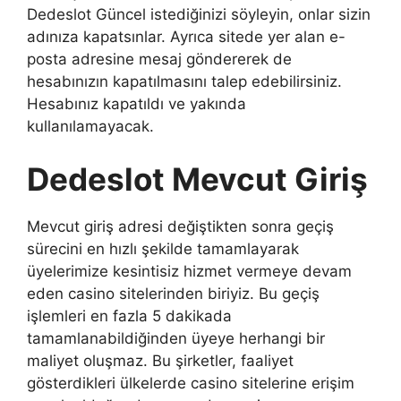
Dedeslot Güncel istediğinizi söyleyin, onlar sizin
adınıza kapatsınlar. Ayrıca sitede yer alan e-
posta adresine mesaj göndererek de
hesabınızın kapatılmasını talep edebilirsiniz.
Hesabınız kapatıldı ve yakında
kullanılamayacak.
Dedeslot Mevcut Giriş
Mevcut giriş adresi değiştikten sonra geçiş
sürecini en hızlı şekilde tamamlayarak
üyelerimize kesintisiz hizmet vermeye devam
eden casino sitelerinden biriyiz. Bu geçiş
işlemleri en fazla 5 dakikada
tamamlanabildiğinden üyeye herhangi bir
maliyet oluşmaz. Bu şirketler, faaliyet
gösterdikleri ülkelerde casino sitelerine erişim