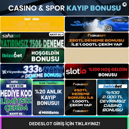
×
DEDESLOT GİRİŞ İÇİN TIKLAYINIZ!