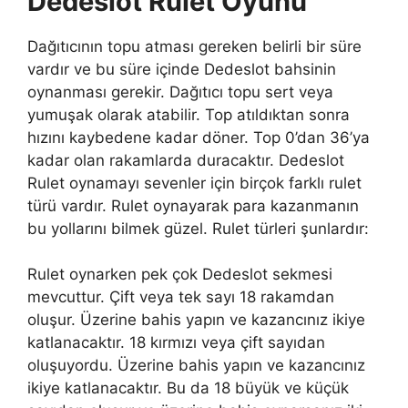
Dedeslot Rulet Oyunu
Dağıtıcının topu atması gereken belirli bir süre
vardır ve bu süre içinde Dedeslot bahsinin
oynanması gerekir. Dağıtıcı topu sert veya
yumuşak olarak atabilir. Top atıldıktan sonra
hızını kaybedene kadar döner. Top 0’dan 36’ya
kadar olan rakamlarda duracaktır. Dedeslot
Rulet oynamayı sevenler için birçok farklı rulet
türü vardır. Rulet oynayarak para kazanmanın
bu yollarını bilmek güzel. Rulet türleri şunlardır:
Rulet oynarken pek çok Dedeslot sekmesi
mevcuttur. Çift veya tek sayı 18 rakamdan
oluşur. Üzerine bahis yapın ve kazancınız ikiye
katlanacaktır. 18 kırmızı veya çift sayıdan
oluşuyordu. Üzerine bahis yapın ve kazancınız
ikiye katlanacaktır. Bu da 18 büyük ve küçük