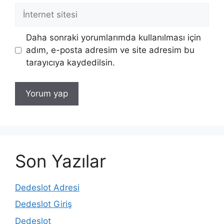
İnternet
sitesi
Daha sonraki yorumlarımda kullanılması için
adım, e-posta adresim ve site adresim bu
tarayıcıya kaydedilsin.
Son Yazılar
Dedeslot Adresi
Dedeslot Giriş
Dedeslot