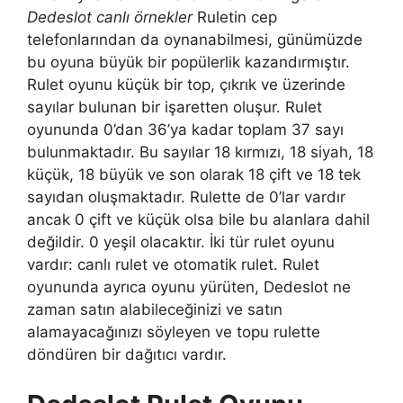
Dedeslot canlı örnekler
Ruletin cep
telefonlarından da oynanabilmesi, günümüzde
bu oyuna büyük bir popülerlik kazandırmıştır.
Rulet oyunu küçük bir top, çıkrık ve üzerinde
sayılar bulunan bir işaretten oluşur. Rulet
oyununda 0’dan 36’ya kadar toplam 37 sayı
bulunmaktadır. Bu sayılar 18 kırmızı, 18 siyah, 18
küçük, 18 büyük ve son olarak 18 çift ve 18 tek
sayıdan oluşmaktadır. Rulette de 0’lar vardır
ancak 0 çift ve küçük olsa bile bu alanlara dahil
değildir. 0 yeşil olacaktır. İki tür rulet oyunu
vardır: canlı rulet ve otomatik rulet. Rulet
oyununda ayrıca oyunu yürüten, Dedeslot ne
zaman satın alabileceğinizi ve satın
alamayacağınızı söyleyen ve topu rulette
döndüren bir dağıtıcı vardır.