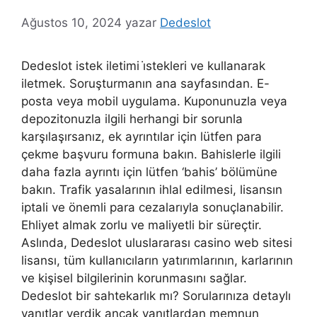
Ağustos 10, 2024
yazar
Dedeslot
Dedeslot istek iletimi i̇stekleri ve kullanarak
iletmek. Soruşturmanın ana sayfasından. E-
posta veya mobil uygulama. Kuponunuzla veya
depozitonuzla ilgili herhangi bir sorunla
karşılaşırsanız, ek ayrıntılar için lütfen para
çekme başvuru formuna bakın. Bahislerle ilgili
daha fazla ayrıntı için lütfen ‘bahis’ bölümüne
bakın. Trafik yasalarının ihlal edilmesi, lisansın
iptali ve önemli para cezalarıyla sonuçlanabilir.
Ehliyet almak zorlu ve maliyetli bir süreçtir.
Aslında, Dedeslot uluslararası casino web sitesi
lisansı, tüm kullanıcıların yatırımlarının, karlarının
ve kişisel bilgilerinin korunmasını sağlar.
Dedeslot bir sahtekarlık mı? Sorularınıza detaylı
yanıtlar verdik ancak yanıtlardan memnun