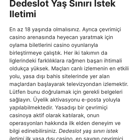
Dedeslot Yaş Sınırı Istek
Iletimi
En az 18 yaşında olmalısınız. Ayrıca çevrimiçi
casino arenasında heyecan yaratmak için
oylama biletlerini casino oyunlarıyla
birleştirmeye çalıştık. Her iki takımın da
liglerindeki farklılıklara rağmen başarı ihtimali
oldukça yüksek. Maçları canlı izlemenin en etkili
yolu, yasa dışı bahis sitelerinde yer alan
maçlardan başlayarak televizyondan izlemektir.
Lütfen bunu doğrulamak için gerekli belgeleri
sağlayın. Üyelik aktivasyonu e-posta yoluyla
yapılabilmektedir. Yasadışı bir çevrimiçi
casinoya aktif olarak katılarak, onun
operasyonları hakkında ilk elden deneyim ve
bilgi edinebilirsiniz.
Dedeslot yaş sınırı istek
iletimi
ilk yasa dışı casino, en saygın çevrimiçi