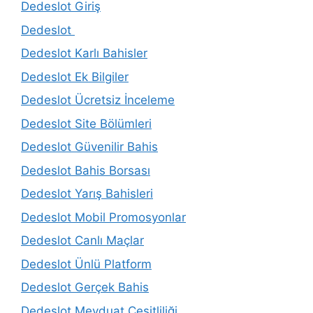
Dedeslot Giriş
Dedeslot
Dedeslot Karlı Bahisler
Dedeslot Ek Bilgiler
Dedeslot Ücretsiz İnceleme
Dedeslot Site Bölümleri
Dedeslot Güvenilir Bahis
Dedeslot Bahis Borsası
Dedeslot Yarış Bahisleri
Dedeslot Mobil Promosyonlar
Dedeslot Canlı Maçlar
Dedeslot Ünlü Platform
Dedeslot Gerçek Bahis
Dedeslot Mevduat Çeşitliliği