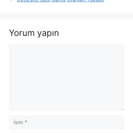
Yorum yapın
Yorum
İsim