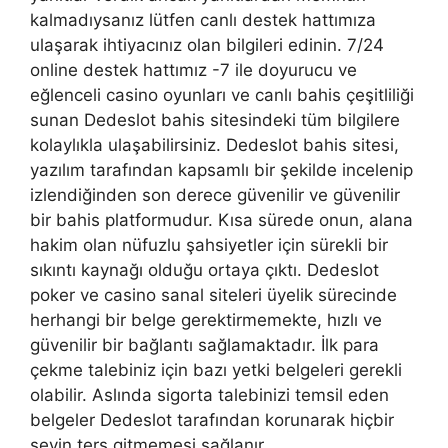
kalmadıysanız lütfen canlı destek hattımıza
ulaşarak ihtiyacınız olan bilgileri edinin. 7/24
online destek hattımız -7 ile doyurucu ve
eğlenceli casino oyunları ve canlı bahis çeşitliliği
sunan Dedeslot bahis sitesindeki tüm bilgilere
kolaylıkla ulaşabilirsiniz. Dedeslot bahis sitesi,
yazılım tarafından kapsamlı bir şekilde incelenip
izlendiğinden son derece güvenilir ve güvenilir
bir bahis platformudur. Kısa sürede onun, alana
hakim olan nüfuzlu şahsiyetler için sürekli bir
sıkıntı kaynağı olduğu ortaya çıktı. Dedeslot
poker ve casino sanal siteleri üyelik sürecinde
herhangi bir belge gerektirmemekte, hızlı ve
güvenilir bir bağlantı sağlamaktadır. İlk para
çekme talebiniz için bazı yetki belgeleri gerekli
olabilir. Aslında sigorta talebinizi temsil eden
belgeler Dedeslot tarafından korunarak hiçbir
şeyin ters gitmemesi sağlanır.