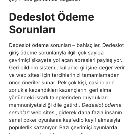
Dedeslot Ödeme
Sorunları
Dedeslot ödeme sorunları – bahisçiler, Dedeslot
giriş ödeme sorunlarıyla ilgili çok sayıda
çevrimiçi şikayete yol açan adresleri paylaşıyor.
Geri bildirim sistemi, kullanıcı girişine değer verir
ve web sitesi için tercihlerinizi tamamlamadan
önce öneriler sunar. Pek çok kişi, casinoların
zorlukla kazandıkları kazançlarını geri alma
yönündeki ısrarlı taleplerinden duydukları
memnuniyetsizliği dile getirdi.
Dedeslot ödeme
sorunları
web sitesi, giderek daha fazla insanın
sanal poker oyunlarını keşfedip keyif almasıyla
popülerlik kazanıyor. Bazı çevrimiçi oyunlarda