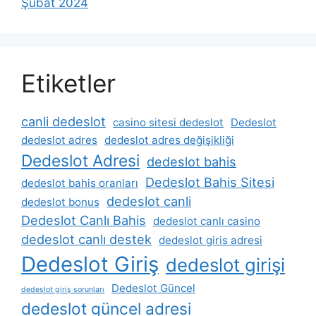
Şubat 2024
Etiketler
canli dedeslot
casino sitesi dedeslot
Dedeslot
dedeslot adres
dedeslot adres değişikliği
Dedeslot Adresi
dedeslot bahis
Dedeslot Bahis Sitesi
dedeslot bahis oranları
dedeslot canli
dedeslot bonus
Dedeslot Canlı Bahis
dedeslot canlı casino
dedeslot canlı destek
dedeslot giris adresi
Dedeslot Giriş
dedeslot girişi
Dedeslot Güncel
dedeslot giriş sorunları
dedeslot güncel adresi