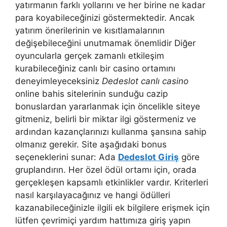
yatırmanın farklı yollarını ve her birine ne kadar
para koyabileceğinizi göstermektedir. Ancak
yatırım önerilerinin ve kısıtlamalarının
değişebileceğini unutmamak önemlidir Diğer
oyuncularla gerçek zamanlı etkileşim
kurabileceğiniz canlı bir casino ortamını
deneyimleyeceksiniz
Dedeslot canlı casino
online bahis sitelerinin sunduğu cazip
bonuslardan yararlanmak için öncelikle siteye
gitmeniz, belirli bir miktar ilgi göstermeniz ve
ardından kazançlarınızı kullanma şansına sahip
olmanız gerekir. Site aşağıdaki bonus
seçeneklerini sunar: Ada
Dedeslot Giriş
göre
gruplandırın. Her özel ödül ortamı için, orada
gerçekleşen kapsamlı etkinlikler vardır. Kriterleri
nasıl karşılayacağınız ve hangi ödülleri
kazanabileceğinizle ilgili ek bilgilere erişmek için
lütfen çevrimiçi yardım hattımıza giriş yapın