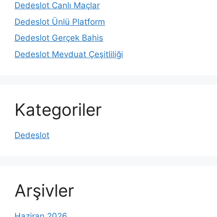
Dedeslot Canlı Maçlar
Dedeslot Ünlü Platform
Dedeslot Gerçek Bahis
Dedeslot Mevduat Çeşitliliği
Kategoriler
Dedeslot
Arşivler
Haziran 2026