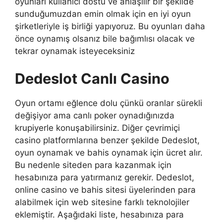
oyunları kullanıcı dostu ve anlaşılır bir şekilde
sunduğumuzdan emin olmak için en iyi oyun
şirketleriyle iş birliği yapıyoruz. Bu oyunları daha
önce oynamış olsanız bile bağımlısı olacak ve
tekrar oynamak isteyeceksiniz
Dedeslot Canlı Casino
Oyun ortamı eğlence dolu çünkü oranlar sürekli
değişiyor ama canlı poker oynadığınızda
krupiyerle konuşabilirsiniz. Diğer çevrimiçi
casino platformlarına benzer şekilde Dedeslot,
oyun oynamak ve bahis oynamak için ücret alır.
Bu nedenle siteden para kazanmak için
hesabınıza para yatırmanız gerekir. Dedeslot,
online casino ve bahis sitesi üyelerinden para
alabilmek için web sitesine farklı teknolojiler
eklemiştir. Aşağıdaki liste, hesabınıza para