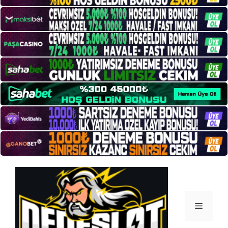
İçeriğe
atla
Menü