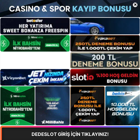
×
DEDESLOT GİRİŞ İÇİN TIKLAYINIZ!