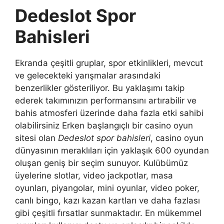
Dedeslot Spor
Bahisleri
Ekranda çeşitli gruplar, spor etkinlikleri, mevcut
ve gelecekteki yarışmalar arasındaki
benzerlikler gösteriliyor. Bu yaklaşımı takip
ederek takımınızın performansını artırabilir ve
bahis atmosferi üzerinde daha fazla etki sahibi
olabilirsiniz Erken başlangıçlı bir casino oyun
sitesi olan
Dedeslot spor bahisleri
, casino oyun
dünyasının meraklıları için yaklaşık 600 oyundan
oluşan geniş bir seçim sunuyor. Kulübümüz
üyelerine slotlar, video jackpotlar, masa
oyunları, piyangolar, mini oyunlar, video poker,
canlı bingo, kazı kazan kartları ve daha fazlası
gibi çeşitli fırsatlar sunmaktadır. En mükemmel