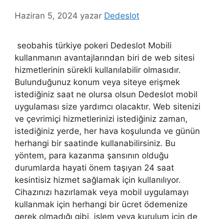
Haziran 5, 2024
yazar
Dedeslot
seobahis türkiye pokeri Dedeslot Mobili
kullanmanın avantajlarından biri de web sitesi
hizmetlerinin sürekli kullanılabilir olmasıdır.
Bulunduğunuz konum veya siteye erişmek
istediğiniz saat ne olursa olsun Dedeslot mobil
uygulaması size yardımcı olacaktır. Web sitenizi
ve çevrimiçi hizmetlerinizi istediğiniz zaman,
istediğiniz yerde, her hava koşulunda ve günün
herhangi bir saatinde kullanabilirsiniz. Bu
yöntem, para kazanma şansının olduğu
durumlarda hayati önem taşıyan 24 saat
kesintisiz hizmet sağlamak için kullanılıyor.
Cihazınızı hazırlamak veya mobil uygulamayı
kullanmak için herhangi bir ücret ödemenize
gerek olmadığı gibi, işlem veya kurulum için de