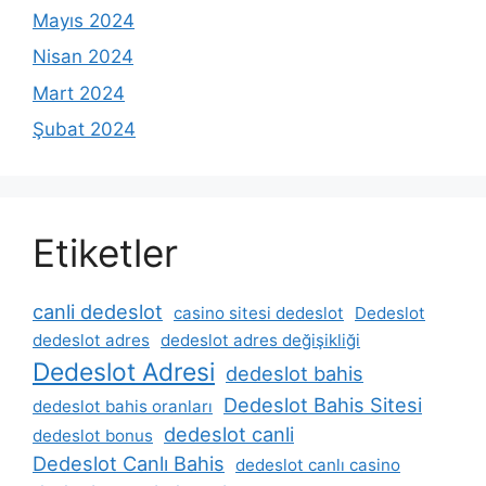
Mayıs 2024
Nisan 2024
Mart 2024
Şubat 2024
Etiketler
canli dedeslot
casino sitesi dedeslot
Dedeslot
dedeslot adres
dedeslot adres değişikliği
Dedeslot Adresi
dedeslot bahis
Dedeslot Bahis Sitesi
dedeslot bahis oranları
dedeslot canli
dedeslot bonus
Dedeslot Canlı Bahis
dedeslot canlı casino