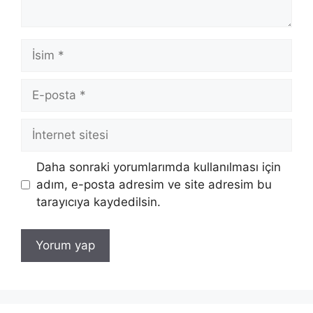
İsim
E-
posta
İnternet
sitesi
Daha sonraki yorumlarımda kullanılması için
adım, e-posta adresim ve site adresim bu
tarayıcıya kaydedilsin.