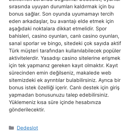
sırasında uyuyan durumları kaldırmak için bu
bonus sağlar. Son oyunda uyumamayı tercih
eden arkadaşlar, bu avantajı elde etmek için
aşağıdaki noktalara dikkat etmelidir. Spor
bahisleri, casino oyunları, canlı casino oyunları,
sanal sporlar ve bingo, sitedeki çok sayıda aktif
Türk müşteri tarafından kullanılabilecek popüler
aktivitelerdir. Yasadışı casino sitelerine erişmek
için tek yapmanız gereken kayıt olmaktır. Kayıt
sürecinden emin değilseniz, makalede web
sitemizdeki ek ayrıntılar bulabilirsiniz. Ayrıca bir
bonus istek özelliği içerir. Canlı destek için giriş
yapmadan bonusunuzu talep edebilirsiniz.
Yüklemeniz kısa süre içinde hesabınıza
gönderilecektir.
Kategoriler
Dedeslot