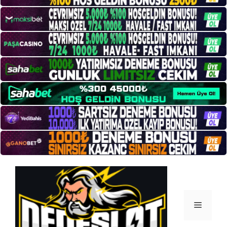
İçeriğe
atla
Menü