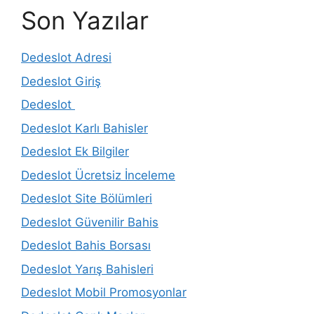
Son Yazılar
Dedeslot Adresi
Dedeslot Giriş
Dedeslot
Dedeslot Karlı Bahisler
Dedeslot Ek Bilgiler
Dedeslot Ücretsiz İnceleme
Dedeslot Site Bölümleri
Dedeslot Güvenilir Bahis
Dedeslot Bahis Borsası
Dedeslot Yarış Bahisleri
Dedeslot Mobil Promosyonlar