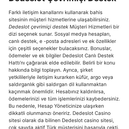
Farklı iletişim kanallarını kullanarak bahis
sitesinin müşteri hizmetlerine ulaşabilirsiniz.
Dedeslot çevrimiçi destek
Müşteri Hizmetleri bir
dizi seçenek sunar. Sosyal medya hesapları,
canlı destek, e -posta adresleri ve ek özellikler
için çeşitli seçenekler bulacaksınız. Bonuslar,
ödemeler ve ek bilgiler Dedeslot Canlı Destek
Hattı’nı çağırarak elde edilebilir. Belirli bir konu
hakkında bilgi toplayın. Ayrıca, şirket
yetkilileriyle iletişim kurarken küfür, argo veya
saldırganlık gibi saldırgan dil kullanmaktan
kaçınmak önemlidir. Hesabınız kaldırılırsa,
ödemelerinizi ve tüm işlemlerinizi kaybedersiniz.
Bu nedenle, Hesap Yöneticinize ulaşırken
dikkatli olunmanızı öneririz. Dedeslot Casino
sitesi olarak da bilinen Dedeslot casino sitesi,
çok sayıda aktif Türk müşterisini başarıyla çekti.