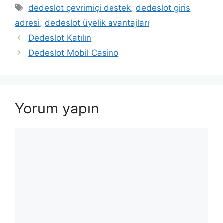
Etiketler
dedeslot çevrimiçi destek
,
dedeslot giris
adresi
,
dedeslot üyelik avantajları
Dedeslot Katılın
Dedeslot Mobil Casino
Yorum yapın
Yorum