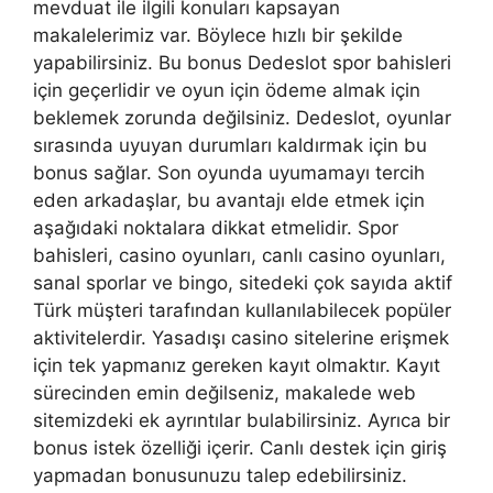
mevduat ile ilgili konuları kapsayan
makalelerimiz var. Böylece hızlı bir şekilde
yapabilirsiniz. Bu bonus Dedeslot spor bahisleri
için geçerlidir ve oyun için ödeme almak için
beklemek zorunda değilsiniz. Dedeslot, oyunlar
sırasında uyuyan durumları kaldırmak için bu
bonus sağlar. Son oyunda uyumamayı tercih
eden arkadaşlar, bu avantajı elde etmek için
aşağıdaki noktalara dikkat etmelidir. Spor
bahisleri, casino oyunları, canlı casino oyunları,
sanal sporlar ve bingo, sitedeki çok sayıda aktif
Türk müşteri tarafından kullanılabilecek popüler
aktivitelerdir. Yasadışı casino sitelerine erişmek
için tek yapmanız gereken kayıt olmaktır. Kayıt
sürecinden emin değilseniz, makalede web
sitemizdeki ek ayrıntılar bulabilirsiniz. Ayrıca bir
bonus istek özelliği içerir. Canlı destek için giriş
yapmadan bonusunuzu talep edebilirsiniz.