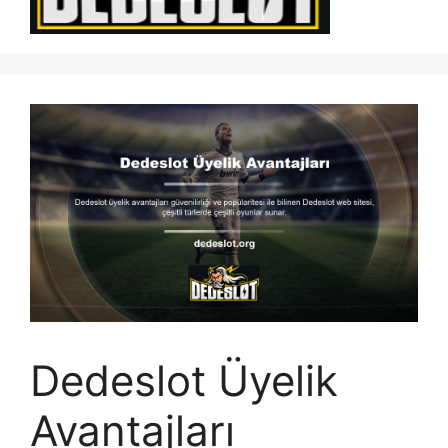
Dedeslot Üyelik
Avantajları