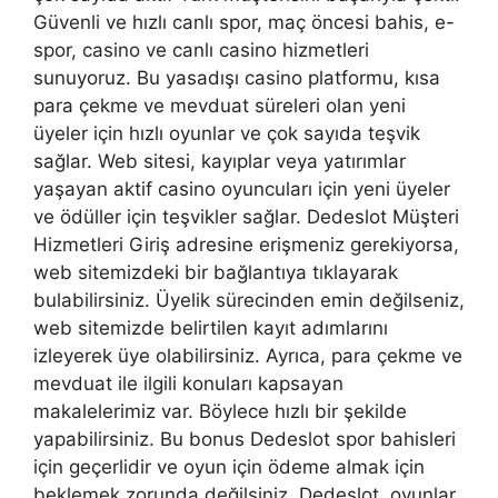
Güvenli ve hızlı canlı spor, maç öncesi bahis, e-
spor, casino ve canlı casino hizmetleri
sunuyoruz. Bu yasadışı casino platformu, kısa
para çekme ve mevduat süreleri olan yeni
üyeler için hızlı oyunlar ve çok sayıda teşvik
sağlar. Web sitesi, kayıplar veya yatırımlar
yaşayan aktif casino oyuncuları için yeni üyeler
ve ödüller için teşvikler sağlar. Dedeslot Müşteri
Hizmetleri Giriş adresine erişmeniz gerekiyorsa,
web sitemizdeki bir bağlantıya tıklayarak
bulabilirsiniz. Üyelik sürecinden emin değilseniz,
web sitemizde belirtilen kayıt adımlarını
izleyerek üye olabilirsiniz. Ayrıca, para çekme ve
mevduat ile ilgili konuları kapsayan
makalelerimiz var. Böylece hızlı bir şekilde
yapabilirsiniz. Bu bonus Dedeslot spor bahisleri
için geçerlidir ve oyun için ödeme almak için
beklemek zorunda değilsiniz. Dedeslot, oyunlar