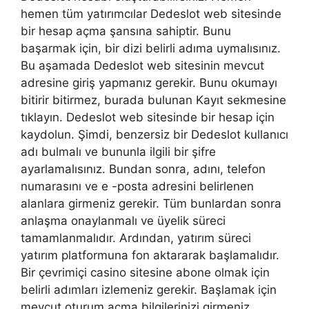
hemen tüm yatırımcılar Dedeslot web sitesinde
bir hesap açma şansına sahiptir. Bunu
başarmak için, bir dizi belirli adıma uymalısınız.
Bu aşamada Dedeslot web sitesinin mevcut
adresine giriş yapmanız gerekir. Bunu okumayı
bitirir bitirmez, burada bulunan Kayıt sekmesine
tıklayın. Dedeslot web sitesinde bir hesap için
kaydolun. Şimdi, benzersiz bir Dedeslot kullanıcı
adı bulmalı ve bununla ilgili bir şifre
ayarlamalısınız. Bundan sonra, adını, telefon
numarasını ve e -posta adresini belirlenen
alanlara girmeniz gerekir. Tüm bunlardan sonra
anlaşma onaylanmalı ve üyelik süreci
tamamlanmalıdır. Ardından, yatırım süreci
yatırım platformuna fon aktararak başlamalıdır.
Bir çevrimiçi casino sitesine abone olmak için
belirli adımları izlemeniz gerekir. Başlamak için
mevcut oturum açma bilgilerinizi girmeniz