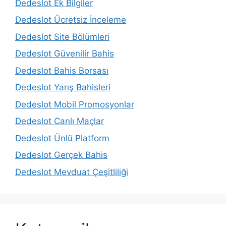
Dedeslot Ek Bilgiler
Dedeslot Ücretsiz İnceleme
Dedeslot Site Bölümleri
Dedeslot Güvenilir Bahis
Dedeslot Bahis Borsası
Dedeslot Yarış Bahisleri
Dedeslot Mobil Promosyonlar
Dedeslot Canlı Maçlar
Dedeslot Ünlü Platform
Dedeslot Gerçek Bahis
Dedeslot Mevduat Çeşitliliği