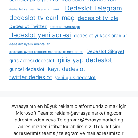
Dedeslot Telegram
dedeslot ssl sertifikaları güvenilir
dedeslot tv canli maç
dedeslot tv izle
Dedeslot Twitter
dedeslot whatsapp
dedeslot yeni adresi
dedeslot yüksek oranlar
dedeslot üyelik avantajları
Dedeslot Şikayet
dedeslot üyelik teklifleri hakkında güncel adres
giris yap dedeslot
giris adresi dedeslot
kayit dedeslot
güncel dedeslot
twitter dedeslot
yeni giris dedeslot
Avrasya'nın en büyük reklam platformunda olmak için
Microsoft Teams:
reklam@avrasyamarketing.com
adresimizden veya Telegram: @Avrasyamarketing
adresimizden irtibat kurabilirsiniz. (Tek iletişim
adreslerimiz teams / telegram ve mail adresimizdir.