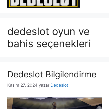
dedeslot oyun ve
bahis seçenekleri
Dedeslot Bilgilendirme
Kasım 27, 2024
yazar
Dedeslot