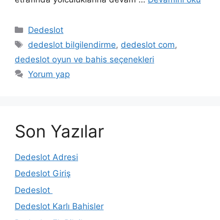
Kategoriler
Dedeslot
Etiketler
dedeslot bilgilendirme
,
dedeslot com
,
dedeslot oyun ve bahis seçenekleri
Yorum yap
Son Yazılar
Dedeslot Adresi
Dedeslot Giriş
Dedeslot
Dedeslot Karlı Bahisler