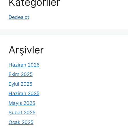
Kategoriler
Dedeslot
Arşivler
Haziran 2026
Ekim 2025
Eylül 2025
Haziran 2025
Mayıs 2025
Şubat 2025
Ocak 2025