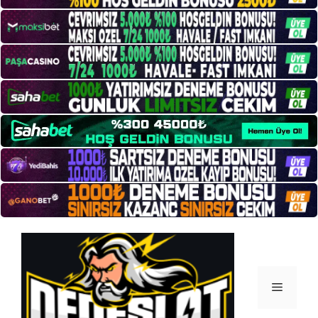
İçeriğe
atla
Menü