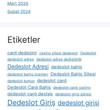
Mart 2024
Şubat 2024
Etiketler
canli dedeslot
casino sitesi dedeslot
Dedeslot
dedeslot adres
dedeslot adres değişikliği
Dedeslot Adresi
dedeslot bahis
Dedeslot Bahis Sitesi
dedeslot bahis oranları
dedeslot canli
dedeslot bonus
Dedeslot Canlı Bahis
dedeslot canlı casino
dedeslot canlı destek
dedeslot giris adresi
Dedeslot Giriş
dedeslot girişi