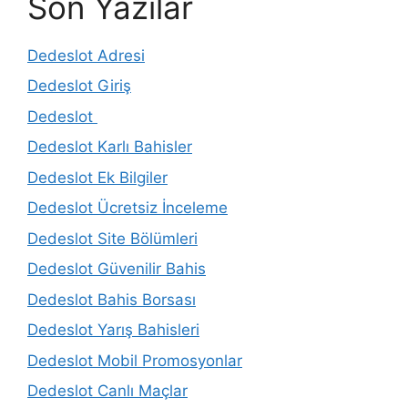
Son Yazılar
Dedeslot Adresi
Dedeslot Giriş
Dedeslot
Dedeslot Karlı Bahisler
Dedeslot Ek Bilgiler
Dedeslot Ücretsiz İnceleme
Dedeslot Site Bölümleri
Dedeslot Güvenilir Bahis
Dedeslot Bahis Borsası
Dedeslot Yarış Bahisleri
Dedeslot Mobil Promosyonlar
Dedeslot Canlı Maçlar