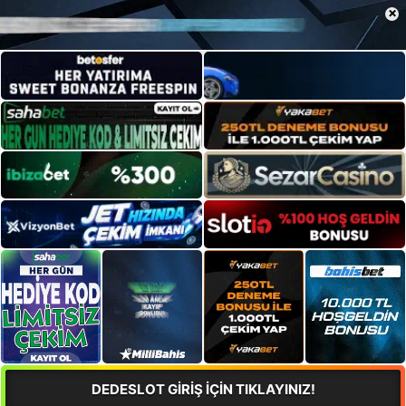
×
DEDESLOT GİRİŞ İÇİN TIKLAYINIZ!