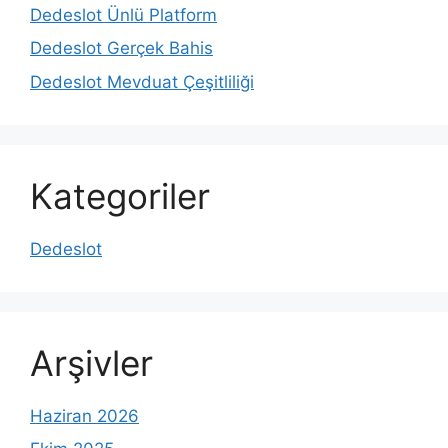
Dedeslot Ünlü Platform
Dedeslot Gerçek Bahis
Dedeslot Mevduat Çeşitliliği
Kategoriler
Dedeslot
Arşivler
Haziran 2026