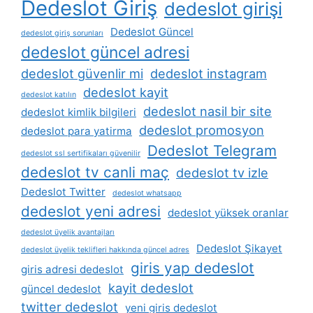
Dedeslot Giriş
dedeslot girişi
Dedeslot Güncel
dedeslot giriş sorunları
dedeslot güncel adresi
dedeslot güvenlir mi
dedeslot instagram
dedeslot kayit
dedeslot katılın
dedeslot nasil bir site
dedeslot kimlik bilgileri
dedeslot promosyon
dedeslot para yatirma
Dedeslot Telegram
dedeslot ssl sertifikaları güvenilir
dedeslot tv canli maç
dedeslot tv izle
Dedeslot Twitter
dedeslot whatsapp
dedeslot yeni adresi
dedeslot yüksek oranlar
dedeslot üyelik avantajları
Dedeslot Şikayet
dedeslot üyelik teklifleri hakkında güncel adres
giris yap dedeslot
giris adresi dedeslot
kayit dedeslot
güncel dedeslot
twitter dedeslot
yeni giris dedeslot