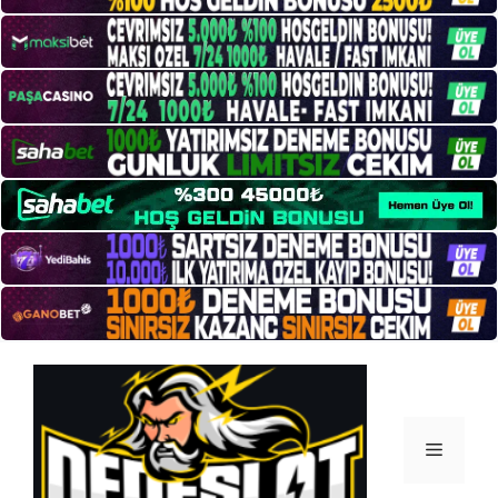
İçeriğe
atla
Menü