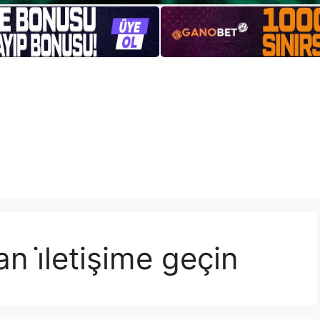
 i̇letişime geçin