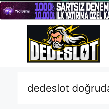
İçeriğe
atla
dedeslot doğrudan