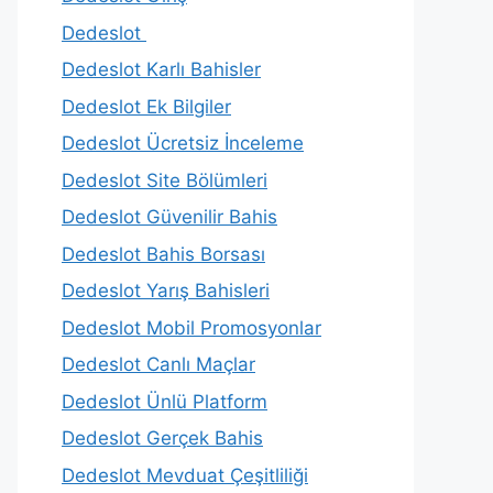
Dedeslot
Dedeslot Karlı Bahisler
Dedeslot Ek Bilgiler
Dedeslot Ücretsiz İnceleme
Dedeslot Site Bölümleri
Dedeslot Güvenilir Bahis
Dedeslot Bahis Borsası
Dedeslot Yarış Bahisleri
Dedeslot Mobil Promosyonlar
Dedeslot Canlı Maçlar
Dedeslot Ünlü Platform
Dedeslot Gerçek Bahis
Dedeslot Mevduat Çeşitliliği