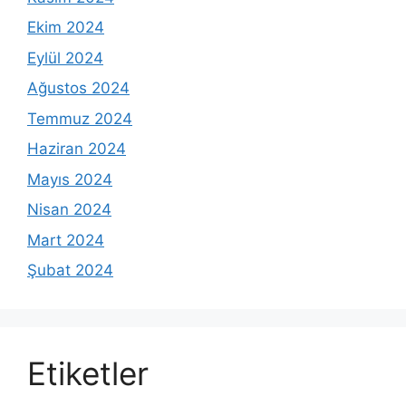
Ekim 2024
Eylül 2024
Ağustos 2024
Temmuz 2024
Haziran 2024
Mayıs 2024
Nisan 2024
Mart 2024
Şubat 2024
Etiketler