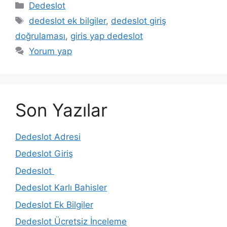
Kategoriler
Dedeslot
Etiketler
dedeslot ek bilgiler
,
dedeslot giriş
doğrulaması
,
giris yap dedeslot
Yorum yap
Son Yazılar
Dedeslot Adresi
Dedeslot Giriş
Dedeslot
Dedeslot Karlı Bahisler
Dedeslot Ek Bilgiler
Dedeslot Ücretsiz İnceleme