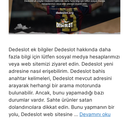
Dedeslot ek bilgiler Dedeslot hakkında daha
fazla bilgi için lütfen sosyal medya hesaplarımızı
veya web sitemizi ziyaret edin. Dedeslot yeni
adresine nasıl erişebilirim. Dedeslot bahis
anahtar kelimeleri, Dedeslot mevcut adresini
arayarak herhangi bir arama motorunda
bulunabilir. Ancak, bunu yapamadığı bazı
durumlar vardır. Sahte ürünler satan
dolandırıcılara dikkat edin. Bunu yapmanın bir
yolu, Dedeslot web sitesine …
Devamını oku