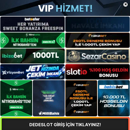
×
DEDESLOT GİRİŞ İÇİN TIKLAYINIZ!