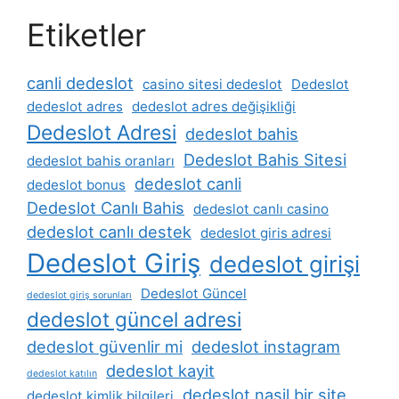
Etiketler
canli dedeslot
casino sitesi dedeslot
Dedeslot
dedeslot adres
dedeslot adres değişikliği
Dedeslot Adresi
dedeslot bahis
Dedeslot Bahis Sitesi
dedeslot bahis oranları
dedeslot canli
dedeslot bonus
Dedeslot Canlı Bahis
dedeslot canlı casino
dedeslot canlı destek
dedeslot giris adresi
Dedeslot Giriş
dedeslot girişi
Dedeslot Güncel
dedeslot giriş sorunları
dedeslot güncel adresi
dedeslot güvenlir mi
dedeslot instagram
dedeslot kayit
dedeslot katılın
dedeslot nasil bir site
dedeslot kimlik bilgileri