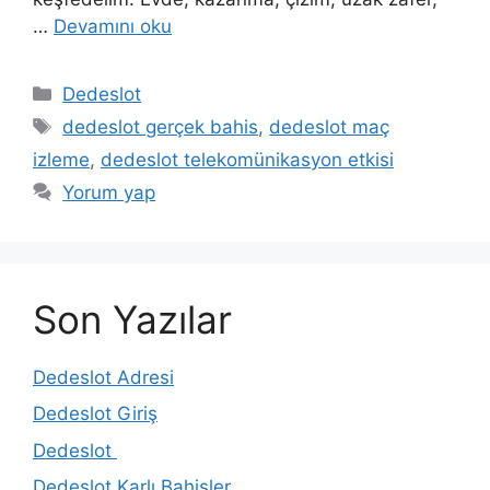
…
Devamını oku
Kategoriler
Dedeslot
Etiketler
dedeslot gerçek bahis
,
dedeslot maç
izleme
,
dedeslot telekomünikasyon etkisi
Yorum yap
Son Yazılar
Dedeslot Adresi
Dedeslot Giriş
Dedeslot
Dedeslot Karlı Bahisler