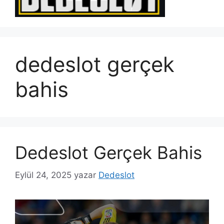
dedeslot gerçek
bahis
Dedeslot Gerçek Bahis
Eylül 24, 2025
yazar
Dedeslot