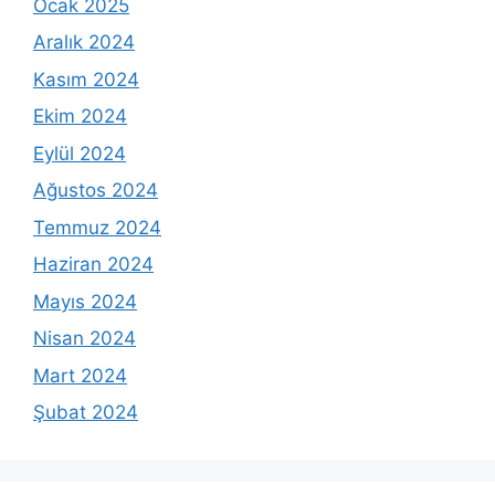
Ocak 2025
Aralık 2024
Kasım 2024
Ekim 2024
Eylül 2024
Ağustos 2024
Temmuz 2024
Haziran 2024
Mayıs 2024
Nisan 2024
Mart 2024
Şubat 2024