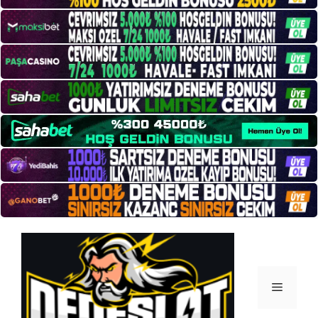
İçeriğe
atla
Menü