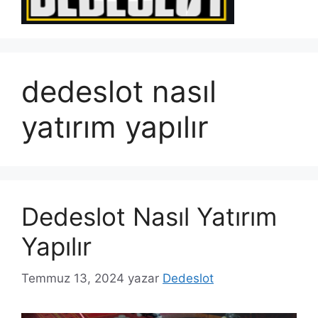
dedeslot nasıl
yatırım yapılır
Dedeslot Nasıl Yatırım
Yapılır
Temmuz 13, 2024
yazar
Dedeslot