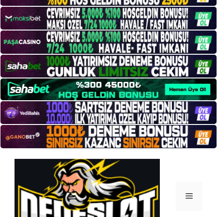
İçeriğe
atla
Menü