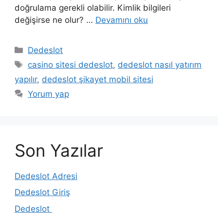
doğrulama gerekli olabilir. Kimlik bilgileri
değişirse ne olur? …
Devamını oku
Kategoriler
Dedeslot
Etiketler
casino sitesi dedeslot
,
dedeslot nasıl yatırım
yapılır
,
dedeslot şikayet mobil sitesi
Yorum yap
Son Yazılar
Dedeslot Adresi
Dedeslot Giriş
Dedeslot