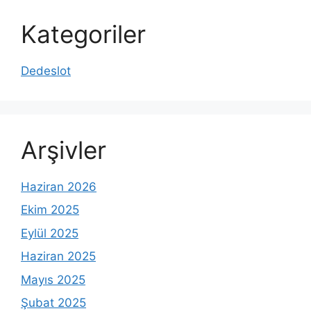
Kategoriler
Dedeslot
Arşivler
Haziran 2026
Ekim 2025
Eylül 2025
Haziran 2025
Mayıs 2025
Şubat 2025