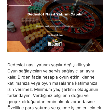
Dedeslot nasıl yatırım yapılır değişiklik yok.
Oyun sağlayıcıları ve servis sağlayıcıları aynı
kalır. Birden fazla hesapla oyun etkinliklerine
katılmanıza veya oyun masalarına katılmanıza
izin verilmez. Minimum yaş şartının olduğunun
farkındayım. Verdiğiniz bilgilerin doğru ve
gerçek olduğundan emin olmak zorundasınız.
Özellikle para yatırma ve çekme işlemleri için ek