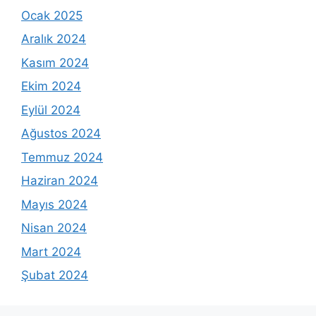
Ocak 2025
Aralık 2024
Kasım 2024
Ekim 2024
Eylül 2024
Ağustos 2024
Temmuz 2024
Haziran 2024
Mayıs 2024
Nisan 2024
Mart 2024
Şubat 2024