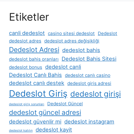
Etiketler
canli dedeslot
casino sitesi dedeslot
Dedeslot
dedeslot adres
dedeslot adres değişikliği
Dedeslot Adresi
dedeslot bahis
Dedeslot Bahis Sitesi
dedeslot bahis oranları
dedeslot canli
dedeslot bonus
Dedeslot Canlı Bahis
dedeslot canlı casino
dedeslot canlı destek
dedeslot giris adresi
Dedeslot Giriş
dedeslot girişi
Dedeslot Güncel
dedeslot giriş sorunları
dedeslot güncel adresi
dedeslot güvenlir mi
dedeslot instagram
dedeslot kayit
dedeslot katılın