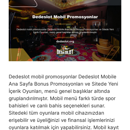
Dedeslot mobil promosyonlar Dedeslot Mobile
Ana Sayfa Bonus Promosyonları ve Sitede Yeni
İçerik Oyunları, menü genel başlıklar altında
gruplandırılmıştır. Mobil menü farklı türde spor
bahisleri ve canlı bahis seçenekleri sunar.
Sitedeki tüm oyunlara mobil cihazınızdan
erişebilir ve üyeliğinizi ve finansal işlemlerinizi
oyunlara katılmak için yapabilirsiniz. Mobil kayıt