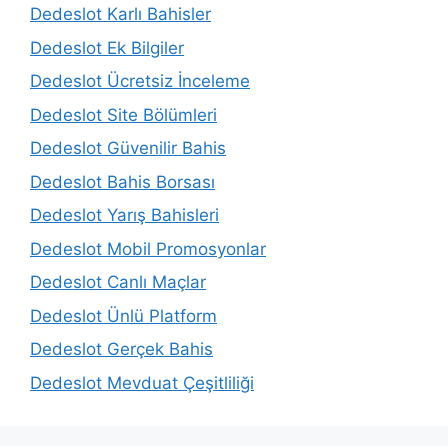
Dedeslot Karlı Bahisler
Dedeslot Ek Bilgiler
Dedeslot Ücretsiz İnceleme
Dedeslot Site Bölümleri
Dedeslot Güvenilir Bahis
Dedeslot Bahis Borsası
Dedeslot Yarış Bahisleri
Dedeslot Mobil Promosyonlar
Dedeslot Canlı Maçlar
Dedeslot Ünlü Platform
Dedeslot Gerçek Bahis
Dedeslot Mevduat Çeşitliliği