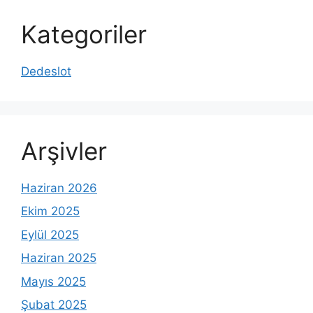
Kategoriler
Dedeslot
Arşivler
Haziran 2026
Ekim 2025
Eylül 2025
Haziran 2025
Mayıs 2025
Şubat 2025