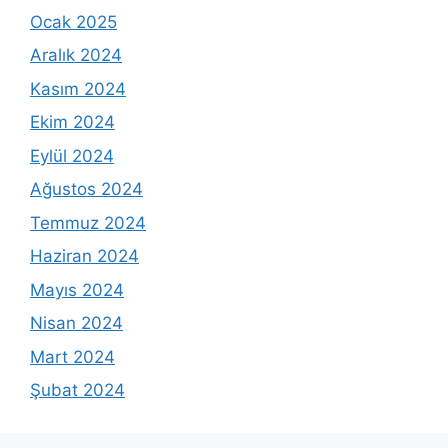
Ocak 2025
Aralık 2024
Kasım 2024
Ekim 2024
Eylül 2024
Ağustos 2024
Temmuz 2024
Haziran 2024
Mayıs 2024
Nisan 2024
Mart 2024
Şubat 2024