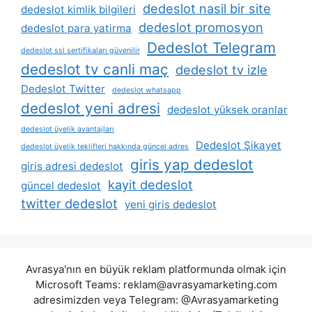
dedeslot nasil bir site
dedeslot kimlik bilgileri
dedeslot promosyon
dedeslot para yatirma
Dedeslot Telegram
dedeslot ssl sertifikaları güvenilir
dedeslot tv canli maç
dedeslot tv izle
Dedeslot Twitter
dedeslot whatsapp
dedeslot yeni adresi
dedeslot yüksek oranlar
dedeslot üyelik avantajları
Dedeslot Şikayet
dedeslot üyelik teklifleri hakkında güncel adres
giris yap dedeslot
giris adresi dedeslot
kayit dedeslot
güncel dedeslot
twitter dedeslot
yeni giris dedeslot
Avrasya'nın en büyük reklam platformunda olmak için
Microsoft Teams:
reklam@avrasyamarketing.com
adresimizden veya Telegram: @Avrasyamarketing