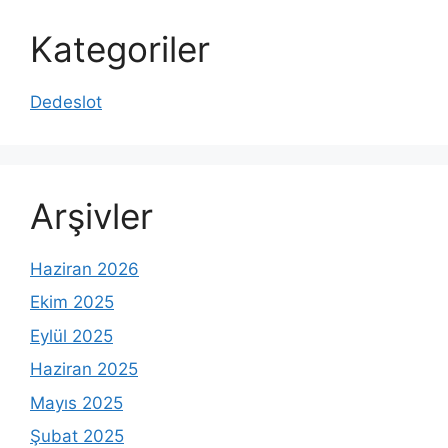
Kategoriler
Dedeslot
Arşivler
Haziran 2026
Ekim 2025
Eylül 2025
Haziran 2025
Mayıs 2025
Şubat 2025