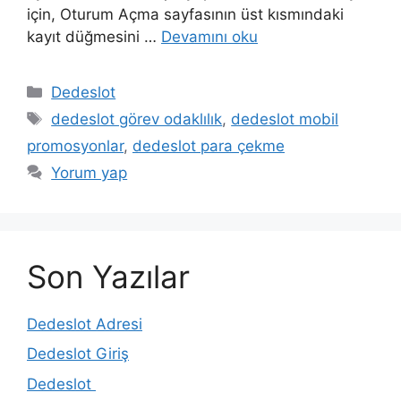
için, Oturum Açma sayfasının üst kısmındaki
kayıt düğmesini …
Devamını oku
Kategoriler
Dedeslot
Etiketler
dedeslot görev odaklılık
,
dedeslot mobil
promosyonlar
,
dedeslot para çekme
Yorum yap
Son Yazılar
Dedeslot Adresi
Dedeslot Giriş
Dedeslot