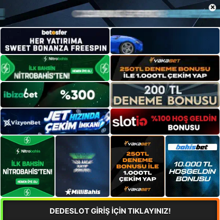
×
DEDESLOT GİRİŞ İÇİN TIKLAYINIZ!