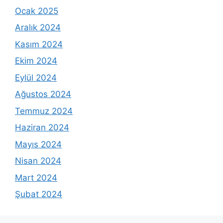
Ocak 2025
Aralık 2024
Kasım 2024
Ekim 2024
Eylül 2024
Ağustos 2024
Temmuz 2024
Haziran 2024
Mayıs 2024
Nisan 2024
Mart 2024
Şubat 2024