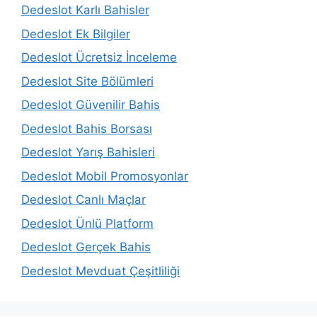
Dedeslot Karlı Bahisler
Dedeslot Ek Bilgiler
Dedeslot Ücretsiz İnceleme
Dedeslot Site Bölümleri
Dedeslot Güvenilir Bahis
Dedeslot Bahis Borsası
Dedeslot Yarış Bahisleri
Dedeslot Mobil Promosyonlar
Dedeslot Canlı Maçlar
Dedeslot Ünlü Platform
Dedeslot Gerçek Bahis
Dedeslot Mevduat Çeşitliliği