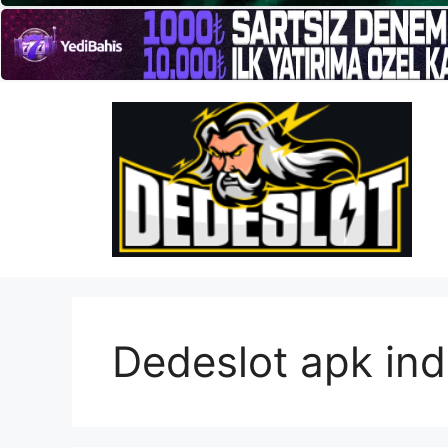
İçeriğe
atla
Dedeslot apk in