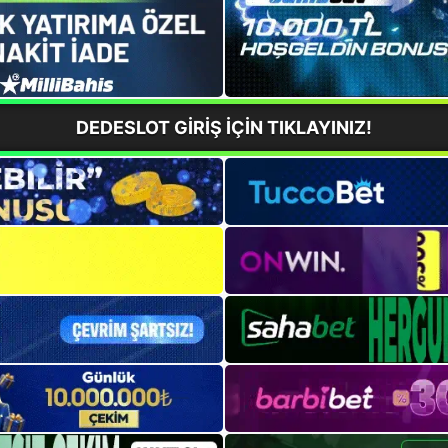
DEDESLOT GİRİŞ İÇİN TIKLAYINIZ!