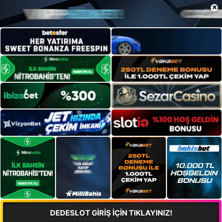
×
DEDESLOT GİRİŞ İÇİN TIKLAYINIZ!