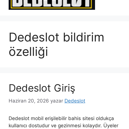
Dedeslot bildirim
özelliği
Dedeslot Giriş
Haziran 20, 2026
yazar
Dedeslot
Dedeslot mobil erişilebilir bahis sitesi oldukça
kullanıcı dostudur ve gezinmesi kolaydır. Üyeler