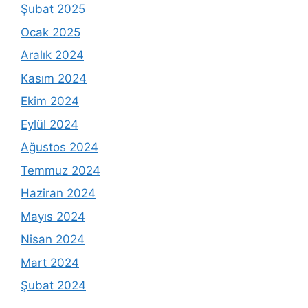
Şubat 2025
Ocak 2025
Aralık 2024
Kasım 2024
Ekim 2024
Eylül 2024
Ağustos 2024
Temmuz 2024
Haziran 2024
Mayıs 2024
Nisan 2024
Mart 2024
Şubat 2024