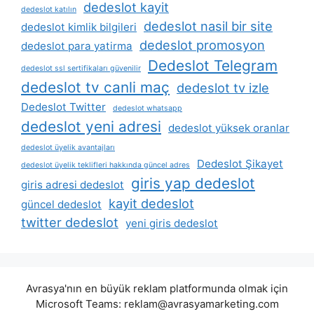
dedeslot kayit
dedeslot katılın
dedeslot nasil bir site
dedeslot kimlik bilgileri
dedeslot promosyon
dedeslot para yatirma
Dedeslot Telegram
dedeslot ssl sertifikaları güvenilir
dedeslot tv canli maç
dedeslot tv izle
Dedeslot Twitter
dedeslot whatsapp
dedeslot yeni adresi
dedeslot yüksek oranlar
dedeslot üyelik avantajları
Dedeslot Şikayet
dedeslot üyelik teklifleri hakkında güncel adres
giris yap dedeslot
giris adresi dedeslot
kayit dedeslot
güncel dedeslot
twitter dedeslot
yeni giris dedeslot
Avrasya'nın en büyük reklam platformunda olmak için
Microsoft Teams:
reklam@avrasyamarketing.com