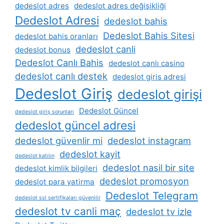
dedeslot adres
dedeslot adres değişikliği
Dedeslot Adresi
dedeslot bahis
Dedeslot Bahis Sitesi
dedeslot bahis oranları
dedeslot canli
dedeslot bonus
Dedeslot Canlı Bahis
dedeslot canlı casino
dedeslot canlı destek
dedeslot giris adresi
Dedeslot Giriş
dedeslot girişi
Dedeslot Güncel
dedeslot giriş sorunları
dedeslot güncel adresi
dedeslot güvenlir mi
dedeslot instagram
dedeslot kayit
dedeslot katılın
dedeslot nasil bir site
dedeslot kimlik bilgileri
dedeslot promosyon
dedeslot para yatirma
Dedeslot Telegram
dedeslot ssl sertifikaları güvenilir
dedeslot tv canli maç
dedeslot tv izle