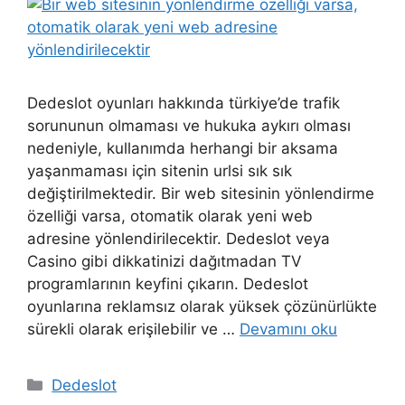
Dedeslot oyunları hakkında türkiye’de trafik
sorununun olmaması ve hukuka aykırı olması
nedeniyle, kullanımda herhangi bir aksama
yaşanmaması için sitenin urlsi sık sık
değiştirilmektedir. Bir web sitesinin yönlendirme
özelliği varsa, otomatik olarak yeni web
adresine yönlendirilecektir. Dedeslot veya
Casino gibi dikkatinizi dağıtmadan TV
programlarının keyfini çıkarın. Dedeslot
oyunlarına reklamsız olarak yüksek çözünürlükte
sürekli olarak erişilebilir ve …
Devamını oku
Kategoriler
Dedeslot