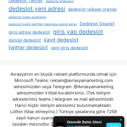
Dedeslot Twitter
dedeslot whatsapp
dedeslot yeni adresi
dedeslot yüksek oranlar
dedeslot üyelik avantajları
Dedeslot Şikayet
dedeslot üyelik teklifleri hakkında güncel adres
giris yap dedeslot
giris adresi dedeslot
kayit dedeslot
güncel dedeslot
twitter dedeslot
yeni giris dedeslot
Avrasya'nın en büyük reklam platformunda olmak için
Microsoft Teams:
reklam@avrasyamarketing.com
adresimizden veya Telegram: @Avrasyamarketing
adresimizden irtibat kurabilirsiniz. (Tek iletişim
adreslerimiz teams / telegram ve mail adresimizdir.
Harici hiçbir iletişim adresimiz bulunmamaktadır.
Lütfen itibar etmeyiniz.) Türkiye yasalarına göre 7258
sayılı kanun uyarınca yasa dışı bahis oynamanın
cezaları mevcuttur. Şu an bulunduğunuz site hiç bir