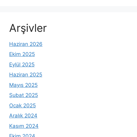
Arşivler
Haziran 2026
Ekim 2025
Eylül 2025
Haziran 2025
Mayıs 2025
Şubat 2025
Ocak 2025
Aralık 2024
Kasım 2024
Ekim 2024