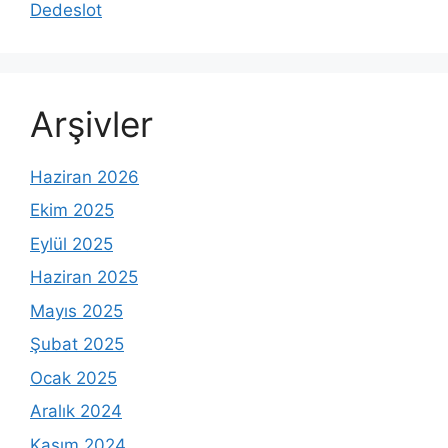
Dedeslot
Arşivler
Haziran 2026
Ekim 2025
Eylül 2025
Haziran 2025
Mayıs 2025
Şubat 2025
Ocak 2025
Aralık 2024
Kasım 2024