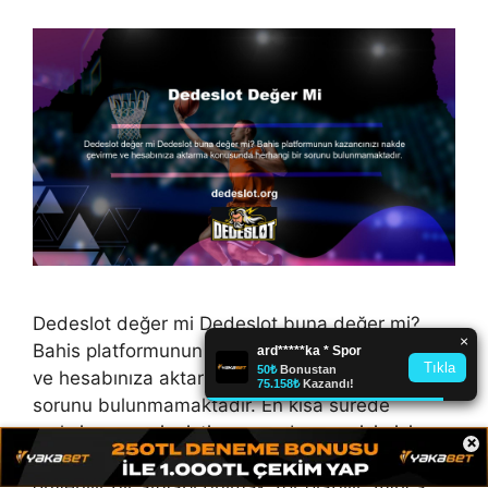
Dedeslot değer mi Dedeslot buna değer mi?
Bahis platformunun kazancınızı nakde çevirme
ve hesabınıza aktarma konusunda herhangi bir
sorunu bulunmamaktadır. En kısa sürede
maksimum verim istiyorsanız burası sizin için
×
ideal konumdur. Piyasada para çekmek için
güvenilir bir altyapı bulmak zor olabilir. Ayrıca,