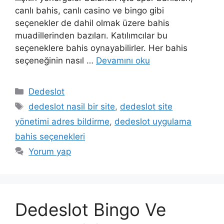
canlı bahis, canlı casino ve bingo gibi
seçenekler de dahil olmak üzere bahis
muadillerinden bazıları. Katılımcılar bu
seçeneklere bahis oynayabilirler. Her bahis
seçeneğinin nasıl …
Devamını oku
Kategoriler
Dedeslot
Etiketler
dedeslot nasil bir site
,
dedeslot site
yönetimi adres bildirme
,
dedeslot uygulama
bahis seçenekleri
Yorum yap
Dedeslot Bingo Ve