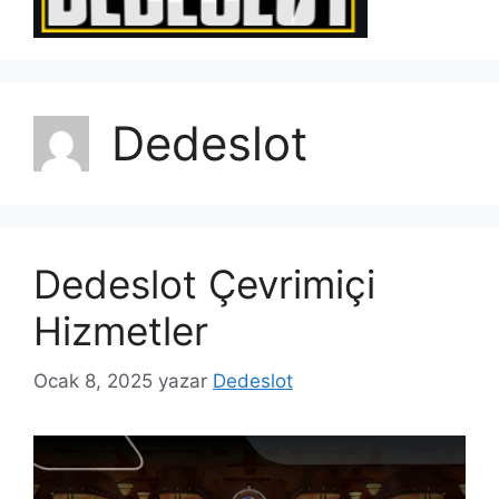
Dedeslot
Dedeslot Çevrimiçi
Hizmetler
Ocak 8, 2025
yazar
Dedeslot