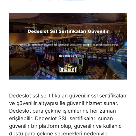
Dedeslot ssl sertifikaları güvenilir ssl sertifikaları
ve güvenilir altyapısı ile güvenli hizmet sunar.
Dedeslot para çekme işlemlerine her zaman
erişilebilir. Dedeslot SSL sertifikaları sunan
güvenilir bir platform olup, güvenilir ve kullanıcı
dostu para çekme seçenekleri nedeniyle