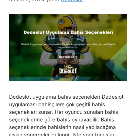
Dedeslot uygulama bahis seçenekleri Dedeslot
uygulaması bahisçilere çok çeşitli bahis
seçenekleri sunar. Her oyuncu sunulan bahis
seçeneklerine göre bahis oynayabilir. Bahis
seçeneklerinde bahislerin nasıl yapılacağına
ilişkin yönergeler bulunur. İşte spor bahisleri,