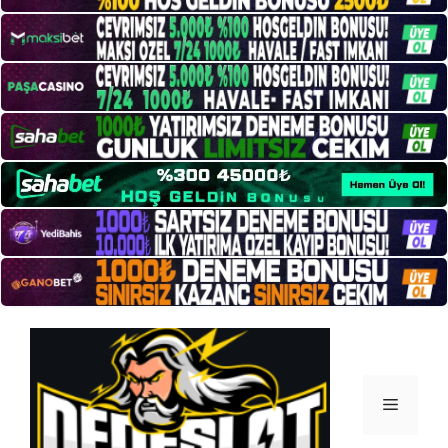
İçeriğe
atla
Menü