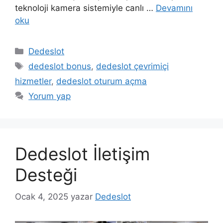
teknoloji kamera sistemiyle canlı …
Devamını
oku
Kategoriler
Dedeslot
Etiketler
dedeslot bonus
,
dedeslot çevrimiçi
hizmetler
,
dedeslot oturum açma
Yorum yap
Dedeslot İletişim
Desteği
Ocak 4, 2025
yazar
Dedeslot