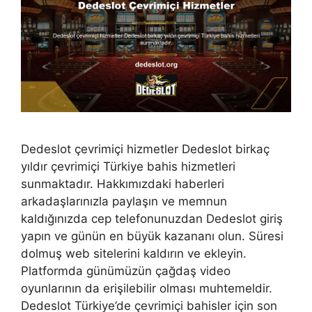
Dedeslot çevrimiçi hizmetler Dedeslot birkaç
yıldır çevrimiçi Türkiye bahis hizmetleri
sunmaktadır. Hakkımızdaki haberleri
arkadaşlarınızla paylaşın ve memnun
kaldığınızda cep telefonunuzdan Dedeslot giriş
yapın ve günün en büyük kazananı olun. Süresi
dolmuş web sitelerini kaldırın ve ekleyin.
Platformda günümüzün çağdaş video
oyunlarının da erişilebilir olması muhtemeldir.
Dedeslot Türkiye’de çevrimiçi bahisler için son