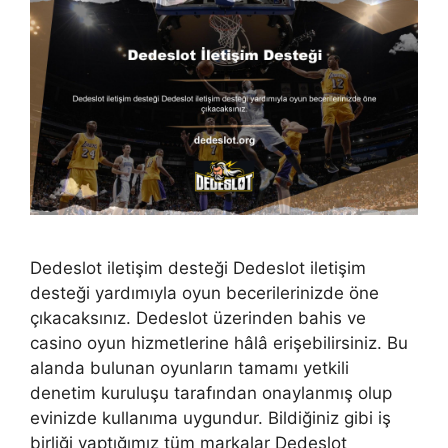
Dedeslot iletişim desteği Dedeslot iletişim
desteği yardımıyla oyun becerilerinizde öne
çıkacaksınız. Dedeslot üzerinden bahis ve
casino oyun hizmetlerine hâlâ erişebilirsiniz. Bu
alanda bulunan oyunların tamamı yetkili
denetim kuruluşu tarafından onaylanmış olup
evinizde kullanıma uygundur. Bildiğiniz gibi iş
birliği yaptığımız tüm markalar Dedeslot