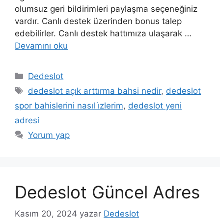
olumsuz geri bildirimleri paylaşma seçeneğiniz
vardır. Canlı destek üzerinden bonus talep
edebilirler. Canlı destek hattımıza ulaşarak …
Devamını oku
Kategoriler
Dedeslot
Etiketler
dedeslot açık arttırma bahsi nedir
,
dedeslot
spor bahislerini nasıl i̇zlerim
,
dedeslot yeni
adresi
Yorum yap
Dedeslot Güncel Adres
Kasım 20, 2024
yazar
Dedeslot