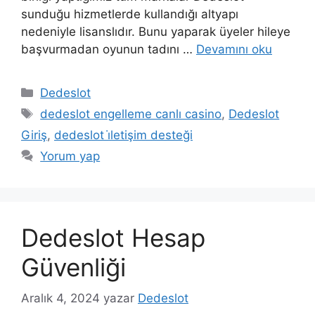
sunduğu hizmetlerde kullandığı altyapı
nedeniyle lisanslıdır. Bunu yaparak üyeler hileye
başvurmadan oyunun tadını …
Devamını oku
Kategoriler
Dedeslot
Etiketler
dedeslot engelleme canlı casino
,
Dedeslot
Giriş
,
dedeslot i̇letişim desteği
Yorum yap
Dedeslot Hesap
Güvenliği
Aralık 4, 2024
yazar
Dedeslot